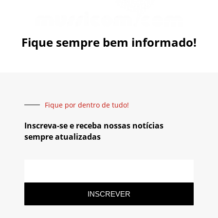
Fique sempre bem informado!
Fique por dentro de tudo!
Inscreva-se e receba nossas notícias
sempre atualizadas
INSCREVER