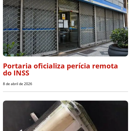
Portaria oficializa perícia remota
do INSS
8 de abril de 2026