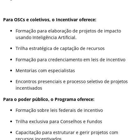
Para OSCs e coletivos, o Incentivar oferece:
Formação para elaboração de projetos de impacto
usando Inteligência Artificial.
Trilha estratégica de captação de recursos
Formação para credenciamento em leis de incentivo
Mentorias com especialistas
Encontros presenciais e processo seletivo de projetos
incentivados
Para o poder público, o Programa oferece:
Formação sobre leis federais de incentivo
Trilha exclusiva para Conselhos e Fundos
Capacitação para estruturar e gerir projetos com
recursos incentivados