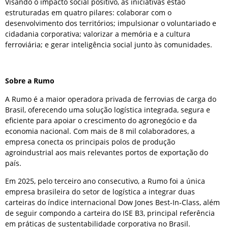
Visando o impacto social positivo, as iniciativas estão
estruturadas em quatro pilares: colaborar com o
desenvolvimento dos territórios; impulsionar o voluntariado e
cidadania corporativa; valorizar a memória e a cultura
ferroviária; e gerar inteligência social junto às comunidades.
Sobre a Rumo
A Rumo é a maior operadora privada de ferrovias de carga do
Brasil, oferecendo uma solução logística integrada, segura e
eficiente para apoiar o crescimento do agronegócio e da
economia nacional. Com mais de 8 mil colaboradores, a
empresa conecta os principais polos de produção
agroindustrial aos mais relevantes portos de exportação do
país.
Em 2025, pelo terceiro ano consecutivo, a Rumo foi a única
empresa brasileira do setor de logística a integrar duas
carteiras do índice internacional Dow Jones Best-In-Class, além
de seguir compondo a carteira do ISE B3, principal referência
em práticas de sustentabilidade corporativa no Brasil.