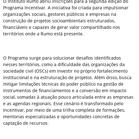
O Instituto Rumo abriu inscrições para a segunda edição do
Programa Incentivar. A iniciativa foi criada para impulsionar
organizações sociais, gestores públicos e empresas na
construção de projetos socioambientais estruturados,
financiáveis e capazes de gerar valor compartilhado nos
territórios onde a Rumo está presente.
O Programa surge para solucionar desafios identificados
nesses territórios, como a dificuldade das organizações da
sociedade civil (OSCs) em investir no próprio fortalecimento
institucional e na estruturação de projetos. Além disso, busca
mitigar limitações técnicas do poder público na gestão de
instrumentos de financiamentos e a conversão em impacto
social, somadas à atuação pouco articulada entre as empresas
e as agendas regionais. Esse cenário é transformado pelo
Incentivar, por meio de uma trilha completa de formações,
mentorias especializadas e oportunidades concretas de
captação de recursos.