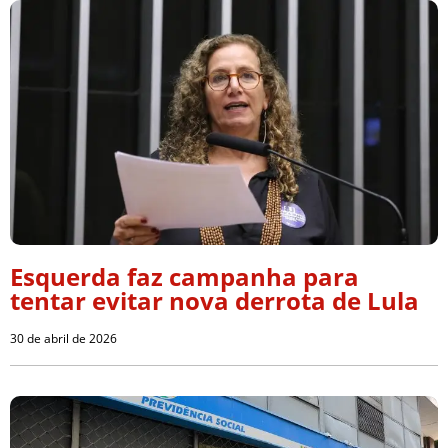
Esquerda faz campanha para
tentar evitar nova derrota de Lula
30 de abril de 2026