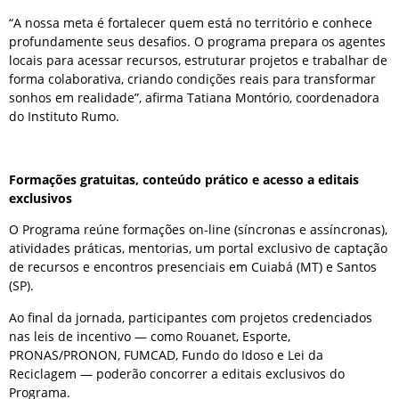
“A nossa meta é fortalecer quem está no território e conhece
profundamente seus desafios. O programa prepara os agentes
locais para acessar recursos, estruturar projetos e trabalhar de
forma colaborativa, criando condições reais para transformar
sonhos em realidade”, afirma Tatiana Montório, coordenadora
do Instituto Rumo.
Formações gratuitas, conteúdo prático e acesso a editais
exclusivos
O Programa reúne formações on-line (síncronas e assíncronas),
atividades práticas, mentorias, um portal exclusivo de captação
de recursos e encontros presenciais em Cuiabá (MT) e Santos
(SP).
Ao final da jornada, participantes com projetos credenciados
nas leis de incentivo — como Rouanet, Esporte,
PRONAS/PRONON, FUMCAD, Fundo do Idoso e Lei da
Reciclagem — poderão concorrer a editais exclusivos do
Programa.