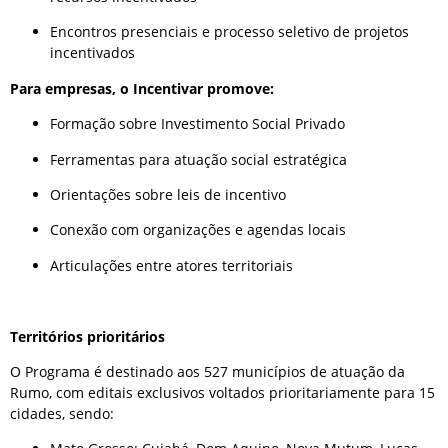
Encontros presenciais e processo seletivo de projetos
incentivados
Para empresas, o Incentivar promove:
Formação sobre Investimento Social Privado
Ferramentas para atuação social estratégica
Orientações sobre leis de incentivo
Conexão com organizações e agendas locais
Articulações entre atores territoriais
Territórios prioritários
O Programa é destinado aos 527 municípios de atuação da
Rumo, com editais exclusivos voltados prioritariamente para 15
cidades, sendo: