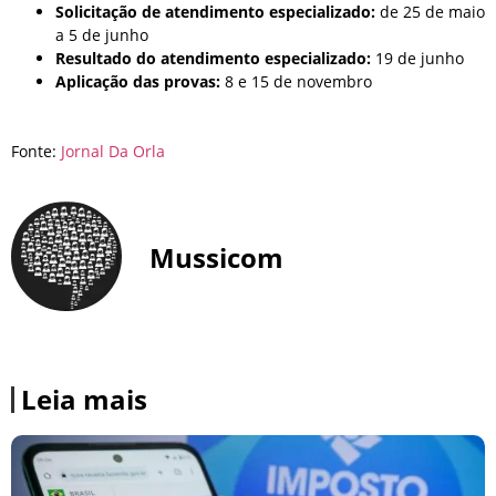
Solicitação de atendimento especializado:
de 25 de maio
a 5 de junho
Resultado do atendimento especializado:
19 de junho
Aplicação das provas:
8 e 15 de novembro
Fonte:
Jornal Da Orla
Mussicom
Leia mais