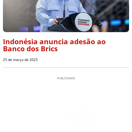
Indonésia anuncia adesão ao
Banco dos Brics
25 de março de 2025
PUBLICIDADE