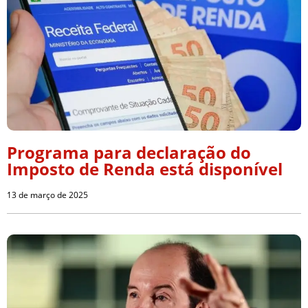
Programa para declaração do
Imposto de Renda está disponível
13 de março de 2025