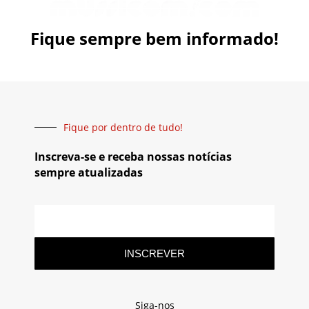
Fique sempre bem informado!
Fique por dentro de tudo!
Inscreva-se e receba nossas notícias
sempre atualizadas
INSCREVER
Siga-nos