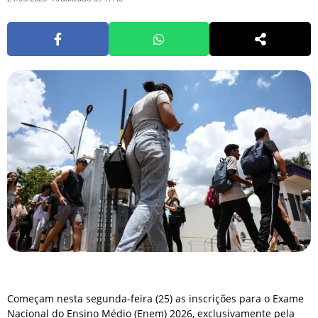
Começam nesta segunda-feira (25) as inscrições para o Exame
Nacional do Ensino Médio (Enem) 2026, exclusivamente pela