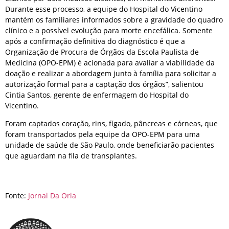
Durante esse processo, a equipe do Hospital do Vicentino
mantém os familiares informados sobre a gravidade do quadro
clínico e a possível evolução para morte encefálica. Somente
após a confirmação definitiva do diagnóstico é que a
Organização de Procura de Órgãos da Escola Paulista de
Medicina (OPO-EPM) é acionada para avaliar a viabilidade da
doação e realizar a abordagem junto à família para solicitar a
autorização formal para a captação dos órgãos”, salientou
Cintia Santos, gerente de enfermagem do Hospital do
Vicentino.
Foram captados coração, rins, fígado, pâncreas e córneas, que
foram transportados pela equipe da OPO-EPM para uma
unidade de saúde de São Paulo, onde beneficiarão pacientes
que aguardam na fila de transplantes.
Fonte:
Jornal Da Orla