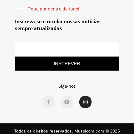
Fique por dentro de tudo!
Inscreva-se e receba nossas notícias
sempre atualizadas
INSCREVER
Siga-nos
Todos os direitos reservados. Mussicom.com © 2025