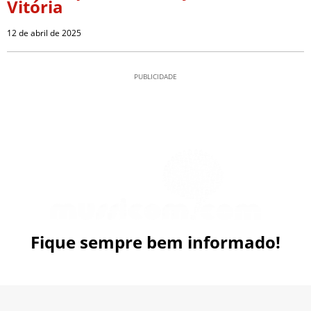
Vitória
12 de abril de 2025
PUBLICIDADE
Fique sempre bem informado!