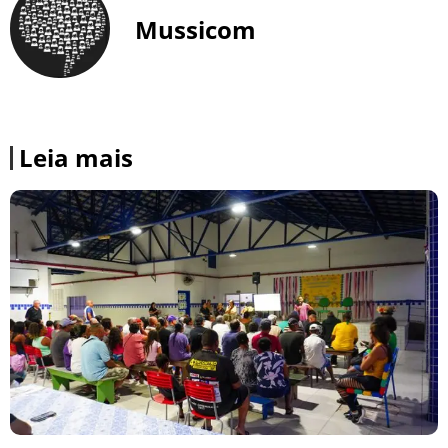
Mussicom
Leia mais