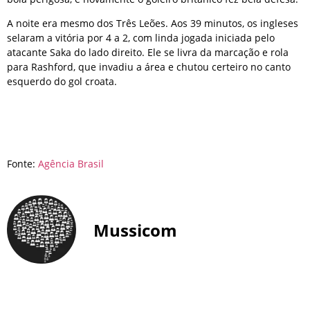
A noite era mesmo dos Três Leões. Aos 39 minutos, os ingleses
selaram a vitória por 4 a 2, com linda jogada iniciada pelo
atacante Saka do lado direito. Ele se livra da marcação e rola
para Rashford, que invadiu a área e chutou certeiro no canto
esquerdo do gol croata.
Fonte:
Agência Brasil
Mussicom