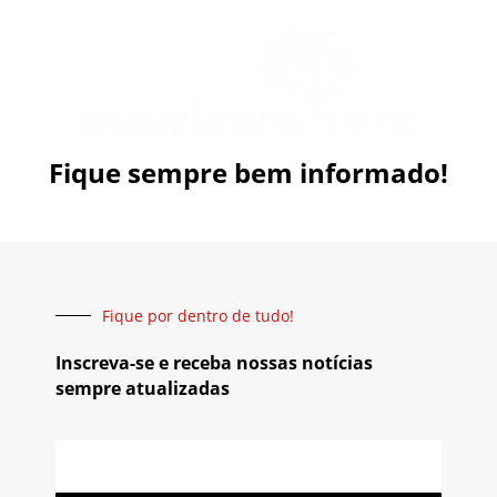
Fique sempre bem informado!
Fique por dentro de tudo!
Inscreva-se e receba nossas notícias
sempre atualizadas