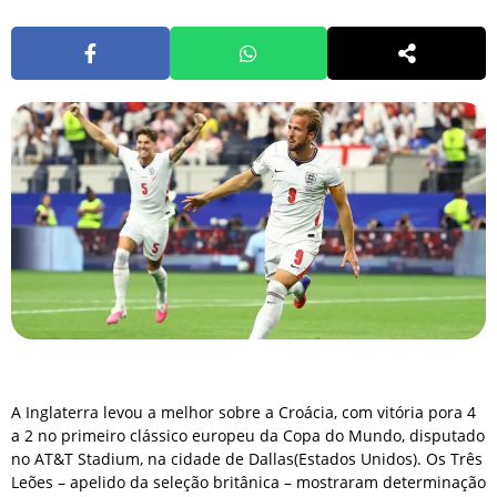
A Inglaterra levou a melhor sobre a Croácia, com vitória pora 4
a 2 no primeiro clássico europeu da Copa do Mundo, disputado
no AT&T Stadium, na cidade de Dallas(Estados Unidos). Os Três
Leões – apelido da seleção britânica – mostraram determinação