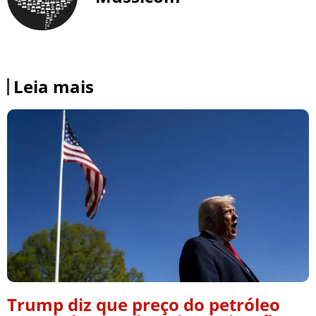
Leia mais
Trump diz que preço do petróleo