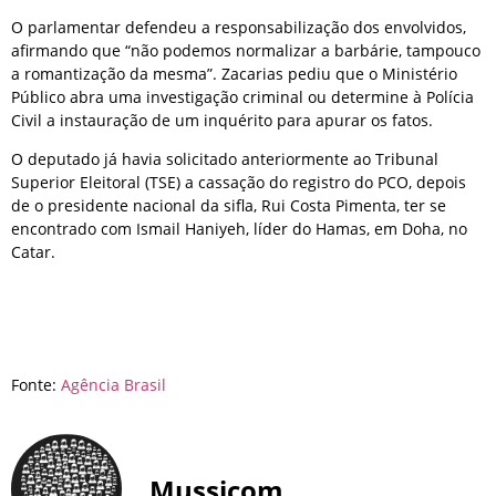
O parlamentar defendeu a responsabilização dos envolvidos,
afirmando que “não podemos normalizar a barbárie, tampouco
a romantização da mesma”. Zacarias pediu que o Ministério
Público abra uma investigação criminal ou determine à Polícia
Civil a instauração de um inquérito para apurar os fatos.
O deputado já havia solicitado anteriormente ao Tribunal
Superior Eleitoral (TSE) a cassação do registro do PCO, depois
de o presidente nacional da sifla, Rui Costa Pimenta, ter se
encontrado com Ismail Haniyeh, líder do Hamas, em Doha, no
Catar.
Fonte:
Agência Brasil
Mussicom