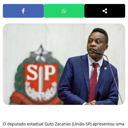
O deputado estadual Guto Zacarias (União-SP) apresentou uma