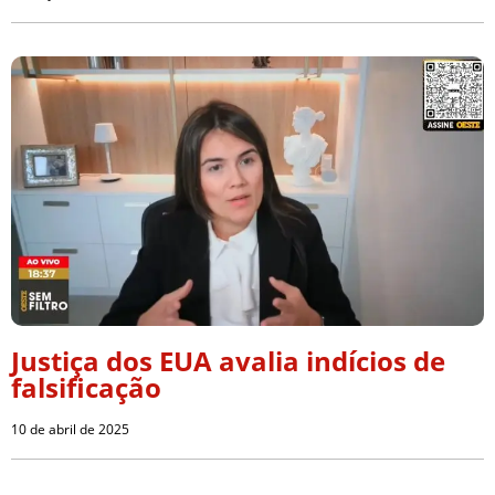
Justiça dos EUA avalia indícios de
falsificação
10 de abril de 2025