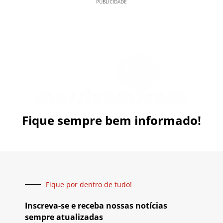
PUBLICIDADE
Fique sempre bem informado!
Fique por dentro de tudo!
Inscreva-se e receba nossas notícias
sempre atualizadas