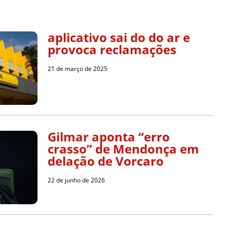
aplicativo sai do do ar e
provoca reclamações
21 de março de 2025
Gilmar aponta “erro
crasso” de Mendonça em
delação de Vorcaro
22 de junho de 2026