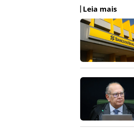
Leia mais