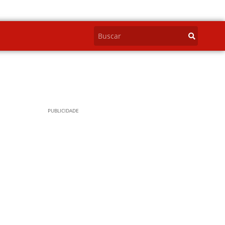
PUBLICIDADE