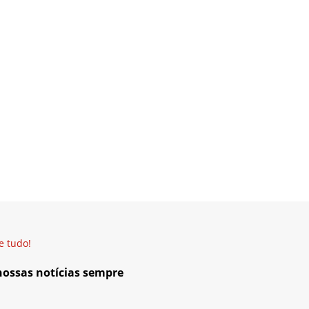
e tudo!
 nossas notícias sempre