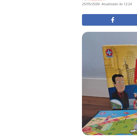
25/05/2026
Atualizado às 12:24