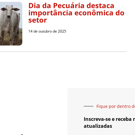
Dia da Pecuária destaca
importância econômica do
setor
14 de outubro de 2025
Fique por dentro d
Inscreva-se e receba
atualizadas