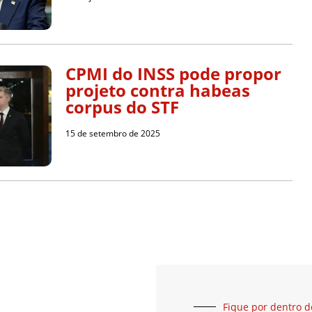
CPMI do INSS pode propor
projeto contra habeas
corpus do STF
15 de setembro de 2025
Fique por dentro d