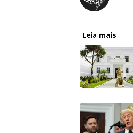
Leia mais