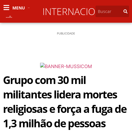
MENU
INTERNACIONAL
PUBLICIDADE
Grupo com 30 mil
militantes lidera mortes
religiosas e força a fuga de
1,3 milhão de pessoas