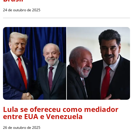
24 de outubro de 2025
Lula se ofereceu como mediador
entre EUA e Venezuela
26 de outubro de 2025