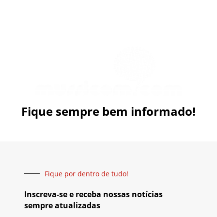
Fique sempre bem informado!
Fique por dentro de tudo!
Inscreva-se e receba nossas notícias
sempre atualizadas