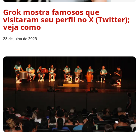
Grok mostra famosos que
visitaram seu perfil no X (Twitter);
veja como
28 de julho de 2025