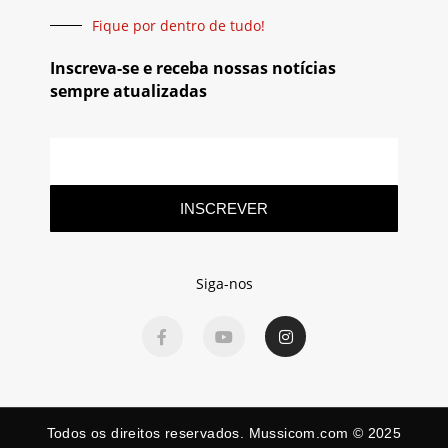
Fique por dentro de tudo!
Inscreva-se e receba nossas notícias
sempre atualizadas
INSCREVER
Siga-nos
Todos os direitos reservados. Mussicom.com © 2025