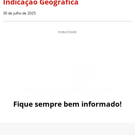
Indicação Geográfica
30 de julho de 2025
PUBLICIDADE
Fique sempre bem informado!