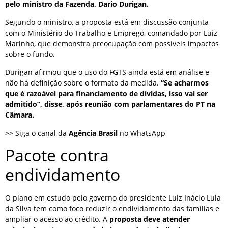
pelo ministro da Fazenda, Dario Durigan.
Segundo o ministro, a proposta está em discussão conjunta
com o Ministério do Trabalho e Emprego, comandado por Luiz
Marinho, que demonstra preocupação com possíveis impactos
sobre o fundo.
Durigan afirmou que o uso do FGTS ainda está em análise e
não há definição sobre o formato da medida.
“Se acharmos
que é razoável para financiamento de dívidas, isso vai ser
admitido”, disse, após reunião com parlamentares do PT na
Câmara.
>> Siga o canal da
Agência Brasil
no WhatsApp
Pacote contra
endividamento
O plano em estudo pelo governo do presidente Luiz Inácio Lula
da Silva tem como foco reduzir o endividamento das famílias e
ampliar o acesso ao crédito. A
proposta deve atender