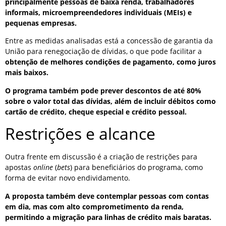
principalmente pessoas de baixa renda, trabalhadores
informais, microempreendedores individuais (MEIs) e
pequenas empresas.
Entre as medidas analisadas está a concessão de garantia da
União para renegociação de dívidas, o que pode facilitar a
obtenção de melhores condições de pagamento, como juros
mais baixos.
O programa também pode prever descontos de até 80%
sobre o valor total das dívidas, além de incluir débitos como
cartão de crédito, cheque especial e crédito pessoal.
Restrições e alcance
Outra frente em discussão é a criação de restrições para
apostas
online
(
bets
) para beneficiários do programa, como
forma de evitar novo endividamento.
A proposta também deve contemplar pessoas com contas
em dia, mas com alto comprometimento da renda,
permitindo a migração para linhas de crédito mais baratas.