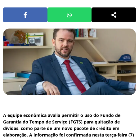
A equipe econômica avalia permitir o uso do Fundo de
Garantia do Tempo de Serviço (FGTS) para quitação de
dívidas, como parte de um novo pacote de crédito em
elaboração.
A informação foi confirmada nesta terça-feira (7)