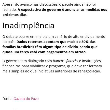
Apesar do avanço nas discussões, o pacote ainda não foi
fechado.
A expectativa do governo é anunciar as medidas nos
próximos dias.
Inadimplência
O debate ocorre em meio a um cenário de alto endividamento
no país.
Dados recentes apontam que mais de 80% das
famílias brasileiras têm algum tipo de dívida, sendo que
quase um terço está com pagamentos em atraso.
O governo tem dialogado com bancos,
fintechs
e instituições
financeiras para viabilizar o programa, que deve ter formato
mais simples do que iniciativas anteriores de renegociação.
Fonte:
Gazeta do Povo