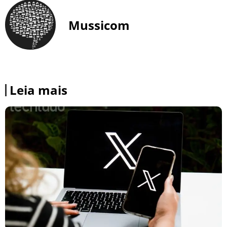
Mussicom
Leia mais