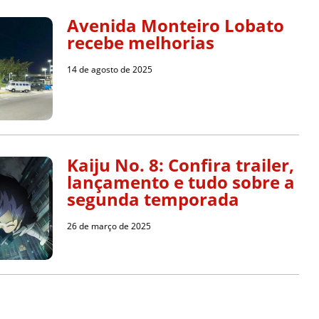
Avenida Monteiro Lobato
recebe melhorias
14 de agosto de 2025
Kaiju No. 8: Confira trailer,
lançamento e tudo sobre a
segunda temporada
26 de março de 2025