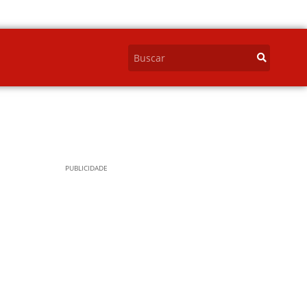
PUBLICIDADE