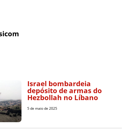
sicom
Israel bombardeia
depósito de armas do
Hezbollah no Líbano
5 de maio de 2025