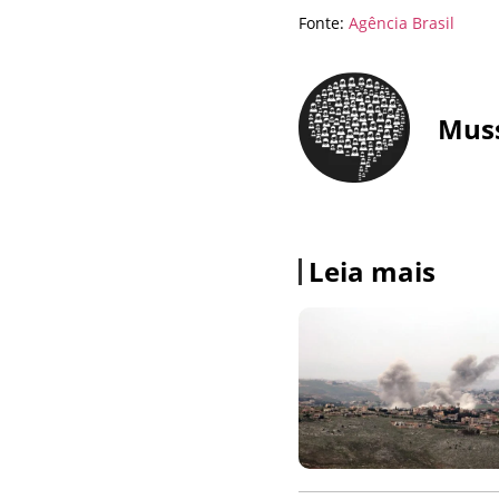
Fonte:
Agência Brasil
Mus
Leia mais