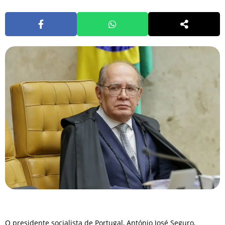
O presidente socialista de Portugal, António José Seguro,