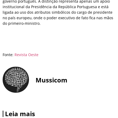
governo português. A distinção representa apenas um apoio
institucional da Presidência da República Portuguesa e está
ligada ao uso dos atributos simbólicos do cargo de presidente
no país europeu, onde o poder executivo de fato fica nas mãos
do primeiro-ministro.
Fonte:
Revista Oeste
Mussicom
Leia mais