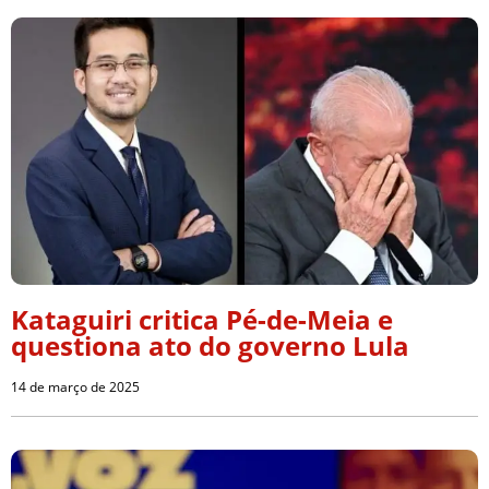
Kataguiri critica Pé-de-Meia e
questiona ato do governo Lula
14 de março de 2025