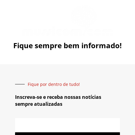
Fique sempre bem informado!
Fique por dentro de tudo!
Inscreva-se e receba nossas notícias
sempre atualizadas