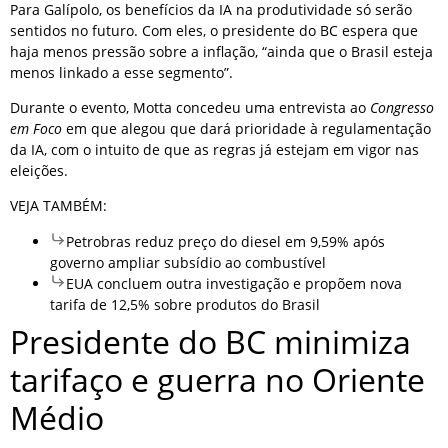
Para Galípolo, os benefícios da IA na produtividade só serão
sentidos no futuro. Com eles, o presidente do BC espera que
haja menos pressão sobre a inflação, “ainda que o Brasil esteja
menos linkado a esse segmento”.
Durante o evento, Motta concedeu uma entrevista ao
Congresso
em Foco
em que alegou que dará prioridade à regulamentação
da IA, com o intuito de que as regras já estejam em vigor nas
eleições.
VEJA TAMBÉM:
Petrobras reduz preço do diesel em 9,59% após
governo ampliar subsídio ao combustível
EUA concluem outra investigação e propõem nova
tarifa de 12,5% sobre produtos do Brasil
Presidente do BC minimiza
tarifaço e guerra no Oriente
Médio