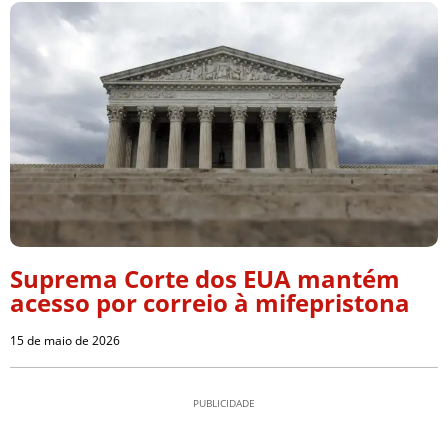
Suprema Corte dos EUA mantém
acesso por correio à mifepristona
15 de maio de 2026
PUBLICIDADE