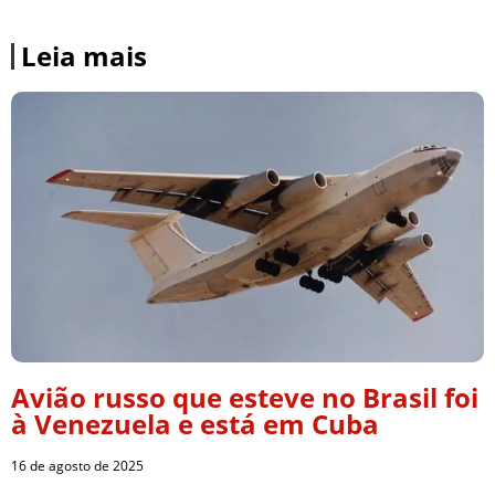
Leia mais
Avião russo que esteve no Brasil foi
à Venezuela e está em Cuba
16 de agosto de 2025