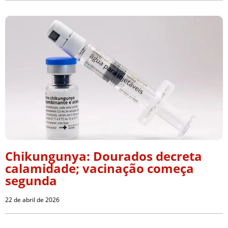
Chikungunya: Dourados decreta
calamidade; vacinação começa
segunda
22 de abril de 2026