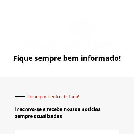
Fique sempre bem informado!
Fique por dentro de tudo!
Inscreva-se e receba nossas notícias
sempre atualizadas