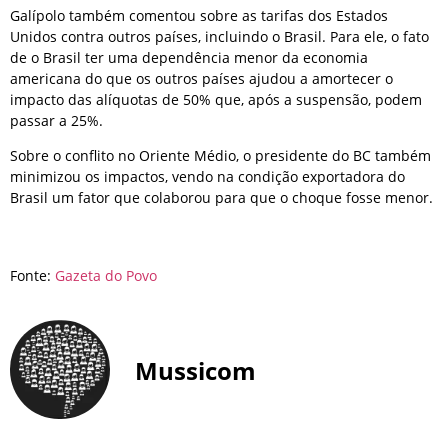
Galípolo também comentou sobre as tarifas dos Estados
Unidos contra outros países, incluindo o Brasil. Para ele, o fato
de o Brasil ter uma dependência menor da economia
americana do que os outros países ajudou a amortecer o
impacto das alíquotas de 50% que, após a suspensão, podem
passar a 25%.
Sobre o conflito no Oriente Médio, o presidente do BC também
minimizou os impactos, vendo na condição exportadora do
Brasil um fator que colaborou para que o choque fosse menor.
Fonte:
Gazeta do Povo
Mussicom