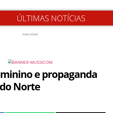
ÚLTIMAS NOTÍCIAS
PUBLICIDADE
eminino e propaganda
 do Norte