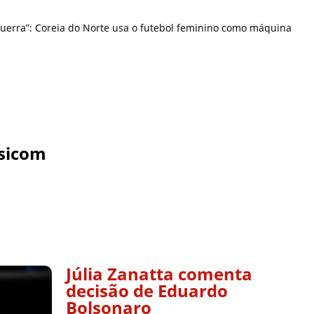
uerra”: Coreia do Norte usa o futebol feminino como máquina
sicom
Júlia Zanatta comenta
decisão de Eduardo
Bolsonaro