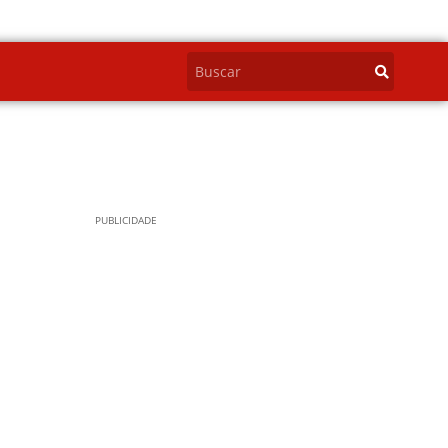
PUBLICIDADE