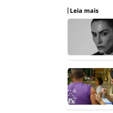
Leia mais