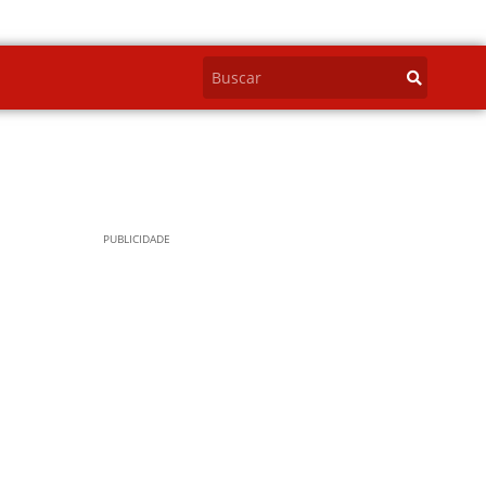
PUBLICIDADE