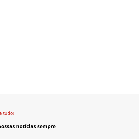
e tudo!
 nossas notícias sempre