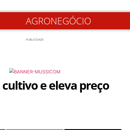
AGRONEGÓCIO
PUBLICIDADE
 cultivo e eleva preço