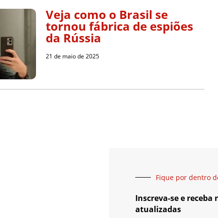
Veja como o Brasil se
tornou fábrica de espiões
da Rússia
21 de maio de 2025
Fique por dentro d
Inscreva-se e receba
atualizadas