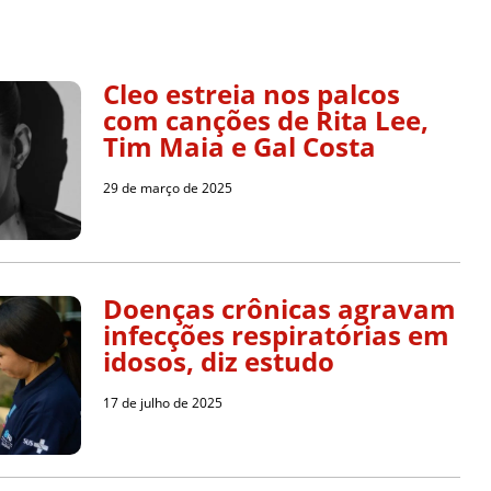
Cleo estreia nos palcos
com canções de Rita Lee,
Tim Maia e Gal Costa
29 de março de 2025
Doenças crônicas agravam
infecções respiratórias em
idosos, diz estudo
17 de julho de 2025