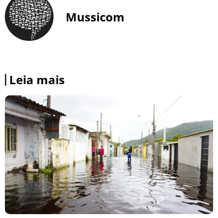
Mussicom
Leia mais