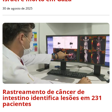
30 de agosto de 2025
Rastreamento de câncer de
intestino identifica lesões em 231
pacientes