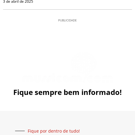
3 de abril de 2025
PUBLICIDADE
Fique sempre bem informado!
Fique por dentro de tudo!