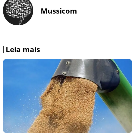
Mussicom
Leia mais