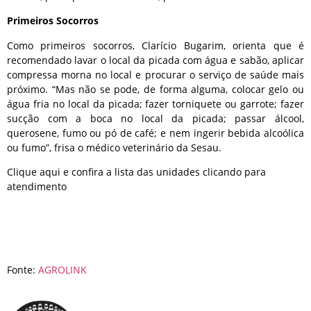
Primeiros Socorros
Como primeiros socorros, Clarício Bugarim, orienta que é
recomendado lavar o local da picada com água e sabão, aplicar
compressa morna no local e procurar o serviço de saúde mais
próximo. “Mas não se pode, de forma alguma, colocar gelo ou
água fria no local da picada; fazer torniquete ou garrote; fazer
sucção com a boca no local da picada; passar álcool,
querosene, fumo ou pó de café; e nem ingerir bebida alcoólica
ou fumo”, frisa o médico veterinário da Sesau.
Clique aqui e confira a lista das unidades clicando para
atendimento
Fonte:
AGROLINK