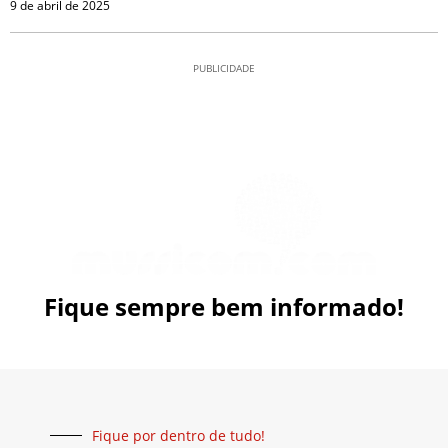
9 de abril de 2025
PUBLICIDADE
Fique sempre bem informado!
Fique por dentro de tudo!