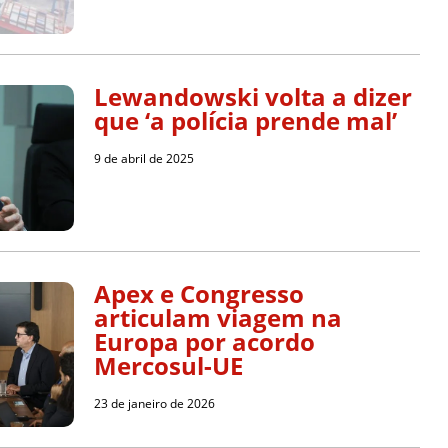
Lewandowski volta a dizer
que ‘a polícia prende mal’
9 de abril de 2025
Apex e Congresso
articulam viagem na
Europa por acordo
Mercosul-UE
23 de janeiro de 2026