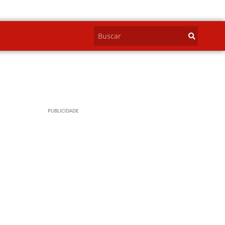
PUBLICIDADE