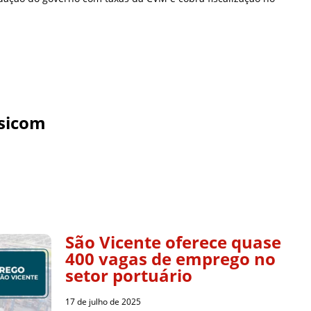
sicom
São Vicente oferece quase
400 vagas de emprego no
setor portuário
17 de julho de 2025