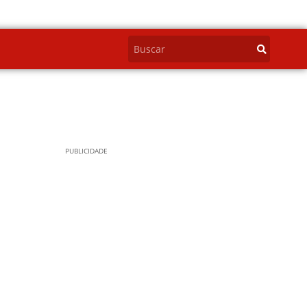
PUBLICIDADE