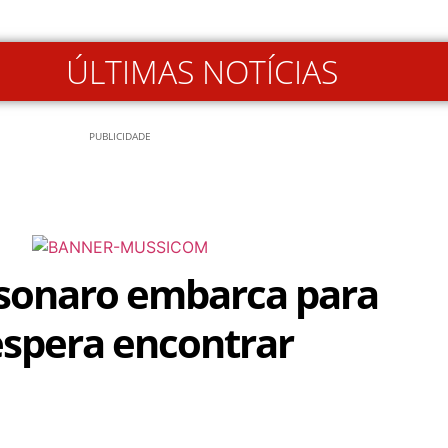
ÚLTIMAS NOTÍCIAS
PUBLICIDADE
lsonaro embarca para
espera encontrar