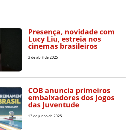
Presença, novidade com
Lucy Liu, estreia nos
cinemas brasileiros
3 de abril de 2025
COB anuncia primeiros
embaixadores dos Jogos
das Juventude
13 de junho de 2025