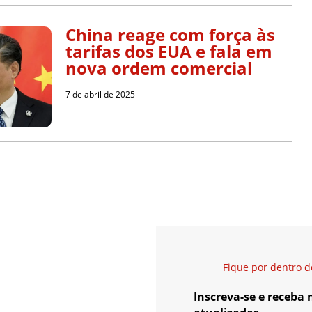
China reage com força às
tarifas dos EUA e fala em
nova ordem comercial
7 de abril de 2025
Fique por dentro d
Inscreva-se e receba