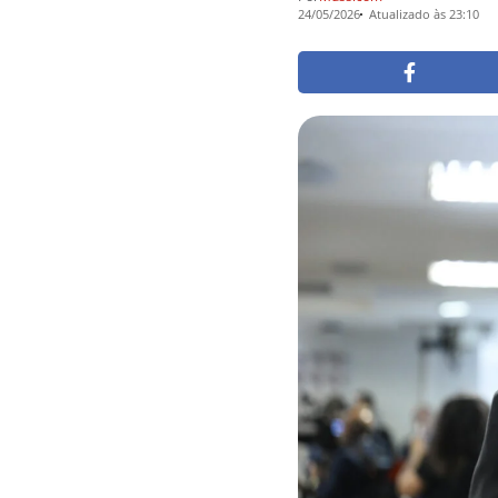
24/05/2026
Atualizado às 23:10