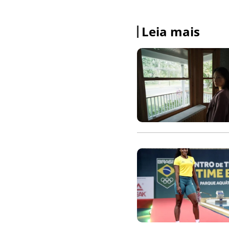
Leia mais