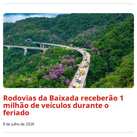
Rodovias da Baixada receberão 1
milhão de veículos durante o
feriado
8 de julho de 2026