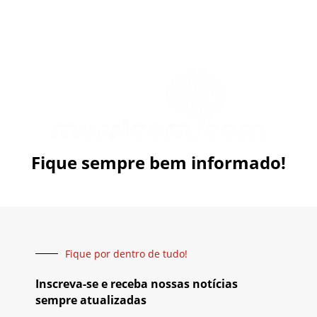
Fique sempre bem informado!
Fique por dentro de tudo!
Inscreva-se e receba nossas notícias
sempre atualizadas