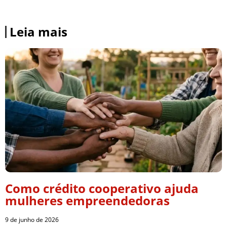
Leia mais
Como crédito cooperativo ajuda
mulheres empreendedoras
9 de junho de 2026