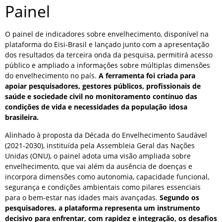
Painel
O painel de indicadores sobre envelhecimento, disponível na
plataforma do Eisi-Brasil e lançado junto com a apresentação
dos resultados da terceira onda da pesquisa, permitirá acesso
público e ampliado a informações sobre múltiplas dimensões
do envelhecimento no país.
A ferramenta foi criada para
apoiar pesquisadores, gestores públicos, profissionais de
saúde e sociedade civil no monitoramento contínuo das
condições de vida e necessidades da população idosa
brasileira.
Alinhado à proposta da Década do Envelhecimento Saudável
(2021-2030), instituída pela Assembleia Geral das Nações
Unidas (ONU), o painel adota uma visão ampliada sobre
envelhecimento, que vai além da ausência de doenças e
incorpora dimensões como autonomia, capacidade funcional,
segurança e condições ambientais como pilares essenciais
para o bem-estar nas idades mais avançadas.
Segundo os
pesquisadores, a plataforma representa um instrumento
decisivo para enfrentar, com rapidez e integração, os desafios