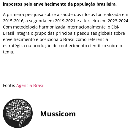
impostos pelo envelhecimento da população brasileira.
A primeira pesquisa sobre a saúde dos idosos foi realizada em
2015-2016, a segunda em 2019-2021 e a terceira em 2023-2024.
Com metodologia harmonizada internacionalmente, o Elsi-
Brasil integra o grupo das principais pesquisas globais sobre
envelhecimento e posiciona o Brasil como referência
estratégica na produção de conhecimento científico sobre o
tema.
Fonte:
Agência Brasil
Mussicom