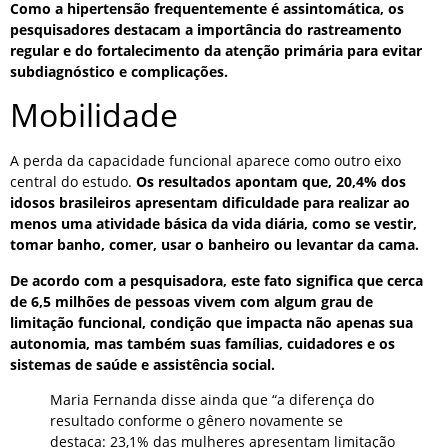
Como a hipertensão frequentemente é assintomática, os
pesquisadores destacam a importância do rastreamento
regular e do fortalecimento da atenção primária para evitar
subdiagnóstico e complicações.
Mobilidade
A perda da capacidade funcional aparece como outro eixo
central do estudo.
Os resultados apontam que, 20,4% dos
idosos brasileiros apresentam dificuldade para realizar ao
menos uma atividade básica da vida diária, como se vestir,
tomar banho, comer, usar o banheiro ou levantar da cama.
De acordo com a pesquisadora, este fato significa que cerca
de 6,5 milhões de pessoas vivem com algum grau de
limitação funcional, condição que impacta não apenas sua
autonomia, mas também suas famílias, cuidadores e os
sistemas de saúde e assistência social.
Maria Fernanda disse ainda que “a diferença do
resultado conforme o gênero novamente se
destaca: 23,1% das mulheres apresentam limitação