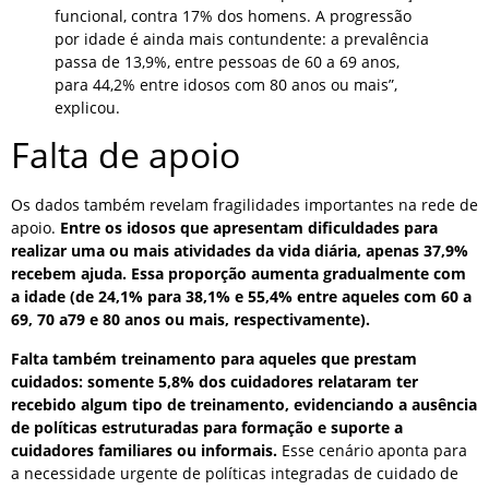
funcional, contra 17% dos homens. A progressão
por idade é ainda mais contundente: a prevalência
passa de 13,9%, entre pessoas de 60 a 69 anos,
para 44,2% entre idosos com 80 anos ou mais”,
explicou.
Falta de apoio
Os dados também revelam fragilidades importantes na rede de
apoio.
Entre os idosos que apresentam dificuldades para
realizar uma ou mais atividades da vida diária, apenas 37,9%
recebem ajuda. Essa proporção aumenta gradualmente com
a idade (de 24,1% para 38,1% e 55,4% entre aqueles com 60 a
69, 70 a79 e 80 anos ou mais, respectivamente).
Falta também treinamento para aqueles que prestam
cuidados: somente 5,8% dos cuidadores relataram ter
recebido algum tipo de treinamento, evidenciando a ausência
de políticas estruturadas para formação e suporte a
cuidadores familiares ou informais.
Esse cenário aponta para
a necessidade urgente de políticas integradas de cuidado de