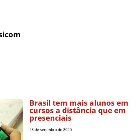
sicom
Brasil tem mais alunos em
cursos a distância que em
presenciais
23 de setembro de 2025