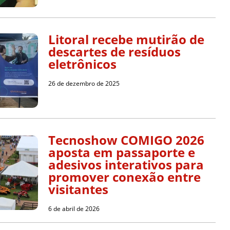
Litoral recebe mutirão de
descartes de resíduos
eletrônicos
26 de dezembro de 2025
Tecnoshow COMIGO 2026
aposta em passaporte e
adesivos interativos para
promover conexão entre
visitantes
6 de abril de 2026