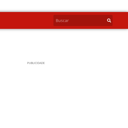
PUBLICIDADE