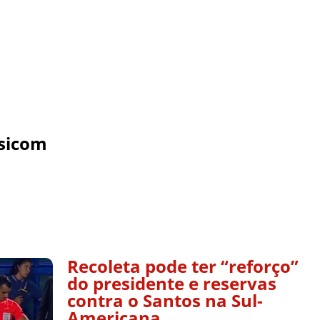
sicom
Recoleta pode ter “reforço”
do presidente e reservas
contra o Santos na Sul-
Americana