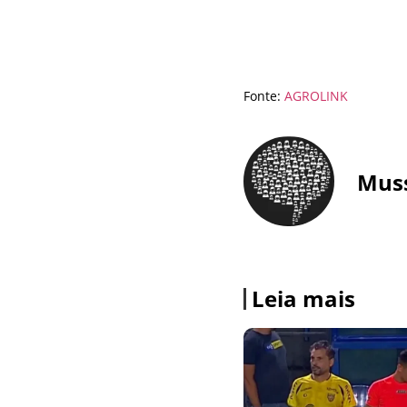
Fonte:
AGROLINK
Mus
Leia mais