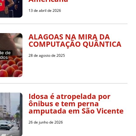
13 de abril de 2026
ALAGOAS NA MIRA DA
COMPUTAÇÃO QUÂNTICA
28 de agosto de 2025
Idosa é atropelada por
ônibus e tem perna
amputada em São Vicente
26 de junho de 2026