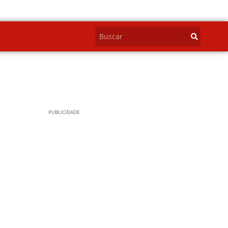
PUBLICIDADE