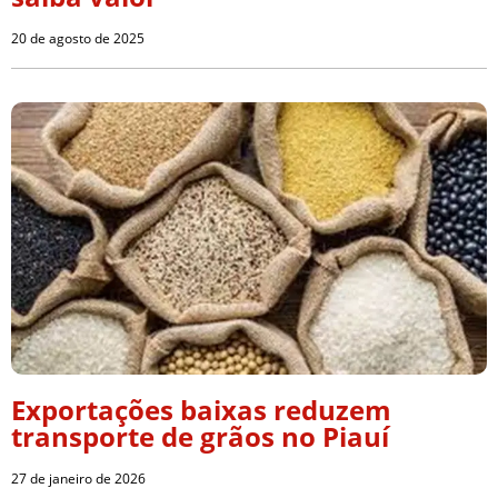
20 de agosto de 2025
Exportações baixas reduzem
transporte de grãos no Piauí
27 de janeiro de 2026