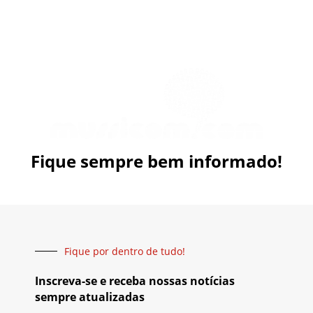
Fique sempre bem informado!
Fique por dentro de tudo!
Inscreva-se e receba nossas notícias
sempre atualizadas