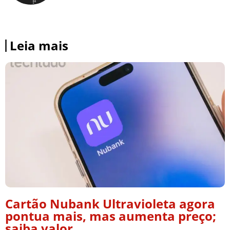
Leia mais
Cartão Nubank Ultravioleta agora
pontua mais, mas aumenta preço;
saiba valor