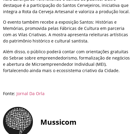
destaque é a participação do Santos Cervejeiros, iniciativa que
integra a Rota da Cerveja Artesanal e valoriza a produção local.
O evento também recebe a exposição Santos: Histórias e
Memórias, promovida pelas Fábricas de Cultura em parceria
com as Vilas Criativas. A mostra apresenta releituras artísticas
do patrimônio histórico e cultural santista.
Além disso, o público poderá contar com orientações gratuitas
do
Sebrae
sobre empreendedorismo, formalização de negócios
e abertura de Microempreendedor Individual (MEI),
fortalecendo ainda mais o ecossistema criativo da Cidade.
Fonte:
Jornal Da Orla
Mussicom