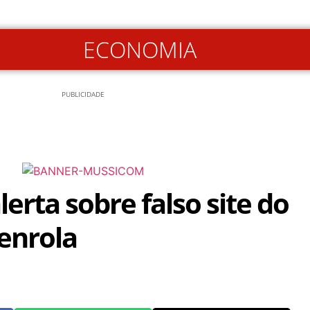
ECONOMIA
PUBLICIDADE
erta sobre falso site do
enrola