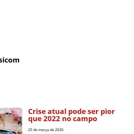
sicom
Crise atual pode ser pior
que 2022 no campo
25 de março de 2026