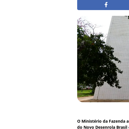
O Ministério da Fazenda a
do Novo Desenrola Brasil