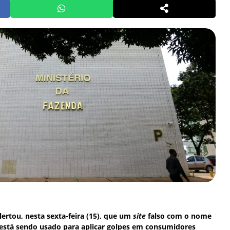
lertou, nesta sexta-feira (15), que um
site
falso com o nome
 está sendo usado para aplicar golpes em consumidores