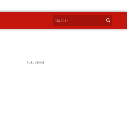
PUBLICIDADE