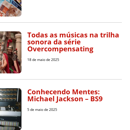
Todas as músicas na trilha
sonora da série
Overcompensating
18 de maio de 2025
Conhecendo Mentes:
Michael Jackson – BS9
5 de maio de 2025