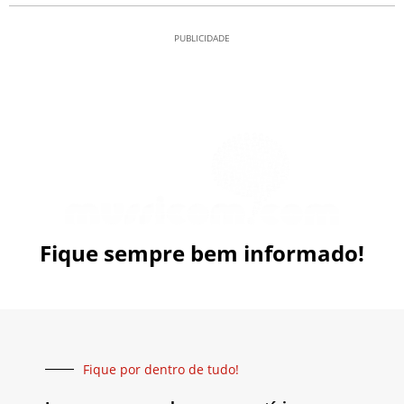
PUBLICIDADE
Fique sempre bem informado!
Fique por dentro de tudo!