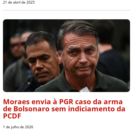
21 de abril de 2025
Moraes envia à PGR caso da arma
de Bolsonaro sem indiciamento da
PCDF
1 de julho de 2026