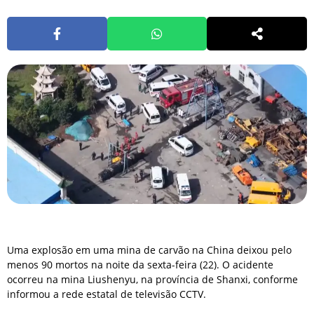
Uma explosão em uma mina de carvão na China deixou pelo
menos 90 mortos na noite da sexta-feira (22). O acidente
ocorreu na mina Liushenyu, na província de Shanxi, conforme
informou a rede estatal de televisão CCTV.