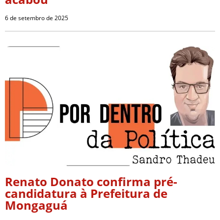
6 de setembro de 2025
Renato Donato confirma pré-
candidatura à Prefeitura de
Mongaguá