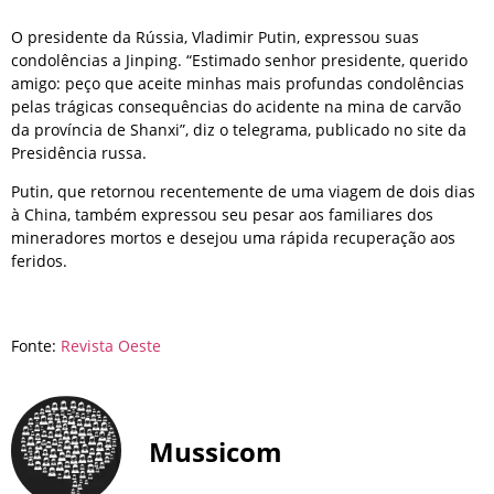
O presidente da Rússia, Vladimir Putin, expressou suas
condolências a Jinping. “Estimado senhor presidente, querido
amigo: peço que aceite minhas mais profundas condolências
pelas trágicas consequências do acidente na mina de carvão
da província de Shanxi”, diz o telegrama, publicado no site da
Presidência russa.
Putin, que retornou recentemente de uma viagem de dois dias
à China, também expressou seu pesar aos familiares dos
mineradores mortos e desejou uma rápida recuperação aos
feridos.
Fonte:
Revista Oeste
Mussicom