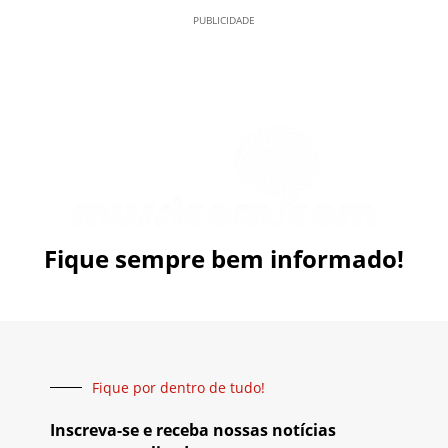
PUBLICIDADE
Fique sempre bem informado!
Fique por dentro de tudo!
Inscreva-se e receba nossas notícias