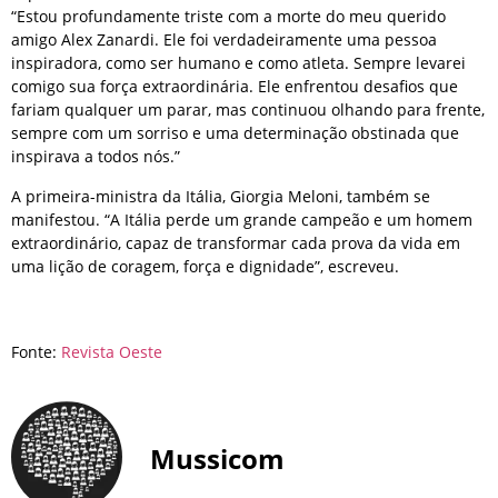
“Estou profundamente triste com a morte do meu querido
amigo Alex Zanardi. Ele foi verdadeiramente uma pessoa
inspiradora, como ser humano e como atleta. Sempre levarei
comigo sua força extraordinária. Ele enfrentou desafios que
fariam qualquer um parar, mas continuou olhando para frente,
sempre com um sorriso e uma determinação obstinada que
inspirava a todos nós.”
A primeira-ministra da Itália, Giorgia Meloni, também se
manifestou. “A Itália perde um grande campeão e um homem
extraordinário, capaz de transformar cada prova da vida em
uma lição de coragem, força e dignidade”, escreveu.
Fonte:
Revista Oeste
Mussicom