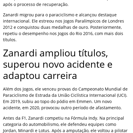
após o processo de recuperação.
Zanardi migrou para o paraciclismo e alcançou destaque
internacional. Ele estreou nos Jogos Paralímpicos de Londres
2012 e conquistou duas medalhas de ouro. Posteriormente,
repetiu o desempenho nos Jogos do Rio 2016, com mais dois
títulos.
Zanardi ampliou títulos,
superou novo acidente e
adaptou carreira
Além dos Jogos, ele venceu provas do Campeonato Mundial de
Paraciclismo de Estrada da União Ciclística Internacional (UCI).
Em 2019, subiu ao topo do pódio em Emmen. Um novo
acidente, em 2020, provocou outro período de afastamento.
Antes da F1, Zanardi competiu na Fórmula Indy. Na principal
categoria do automobilismo, ele defendeu equipes como
Jordan, Minardi e Lotus. Após a amputação, ele voltou a pilotar