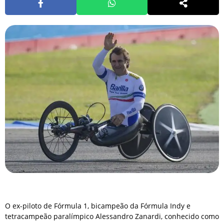
O ex-piloto de Fórmula 1, bicampeão da Fórmula Indy e
tetracampeão paralímpico Alessandro Zanardi, conhecido como