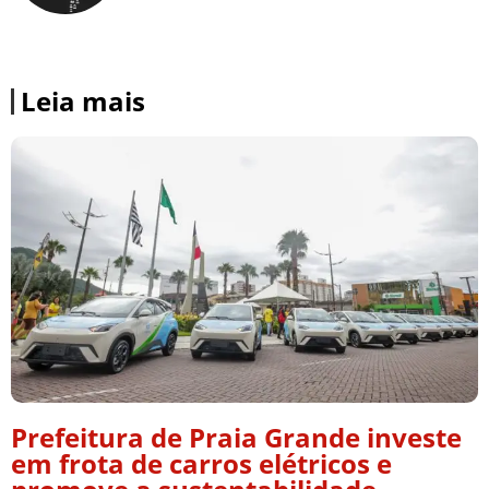
Leia mais
Prefeitura de Praia Grande investe
em frota de carros elétricos e