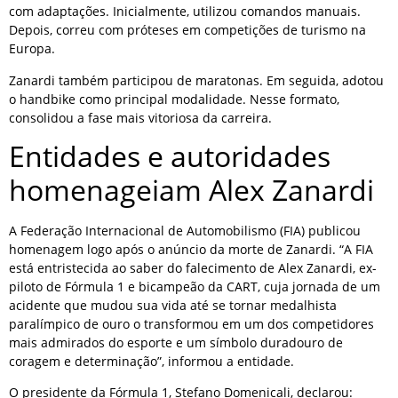
com adaptações. Inicialmente, utilizou comandos manuais.
Depois, correu com próteses em competições de turismo na
Europa.
Zanardi também participou de maratonas. Em seguida, adotou
o handbike como principal modalidade. Nesse formato,
consolidou a fase mais vitoriosa da carreira.
Entidades e autoridades
homenageiam Alex Zanardi
A Federação Internacional de Automobilismo (FIA) publicou
homenagem logo após o anúncio da morte de Zanardi. “A FIA
está entristecida ao saber do falecimento de Alex Zanardi, ex-
piloto de Fórmula 1 e bicampeão da CART, cuja jornada de um
acidente que mudou sua vida até se tornar medalhista
paralímpico de ouro o transformou em um dos competidores
mais admirados do esporte e um símbolo duradouro de
coragem e determinação”, informou a entidade.
O presidente da Fórmula 1, Stefano Domenicali, declarou: