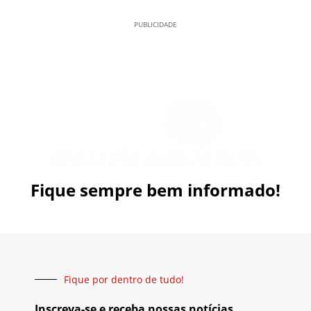
PUBLICIDADE
Fique sempre bem informado!
Fique por dentro de tudo!
Inscreva-se e receba nossas notícias