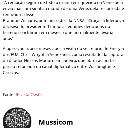
“A remoção segura de todo o urânio enriquecido da Venezuela
envia mais um sinal ao mundo de uma Venezuela restaurada e
renovada”, disse
Brandon Williams, administrador da NNSA. “Graças à liderança
decisiva do presidente Trump, as equipes dedicadas no
terreno concluíram em meses o que normalmente levaria
anos”.
A operação ocorre meses após a visita do secretário de Energia
dos EUA, Chris Wright, à Venezuela, como resultado da captura
do ditador Nicolás Maduro em janeiro, que abriu as portas
para a retomada do canal diplomático entre Washington e
Caracas.
Fonte:
Revista Oeste
Mussicom