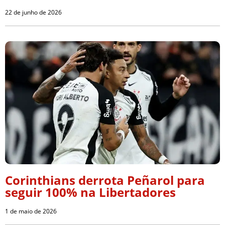
22 de junho de 2026
Corinthians derrota Peñarol para
seguir 100% na Libertadores
1 de maio de 2026