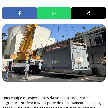
Uma equipe de especialistas da Administração Nacional de
Segurança Nuclear (NNSA), parte do Departamento de Energia
dos EUA, realizou uma operação para retirada de material