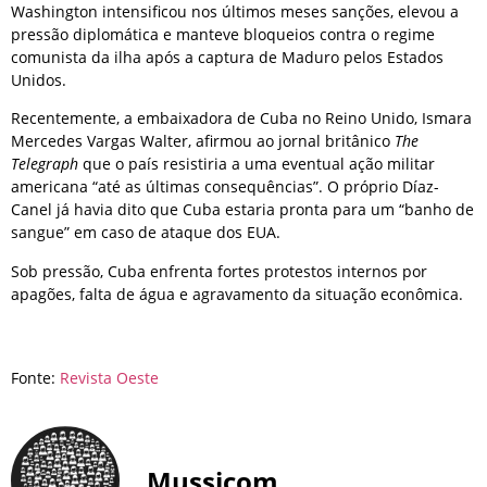
Washington intensificou nos últimos meses sanções, elevou a
pressão diplomática e manteve bloqueios contra o regime
comunista da ilha após a captura de Maduro pelos Estados
Unidos.
Recentemente, a embaixadora de Cuba no Reino Unido, Ismara
Mercedes Vargas Walter, afirmou ao jornal britânico
The
Telegraph
que o país resistiria a uma eventual ação militar
americana “até as últimas consequências”. O próprio Díaz-
Canel já havia dito que Cuba estaria pronta para um “banho de
sangue” em caso de ataque dos EUA.
Sob pressão, Cuba enfrenta fortes protestos internos por
apagões, falta de água e agravamento da situação econômica.
Fonte:
Revista Oeste
Mussicom