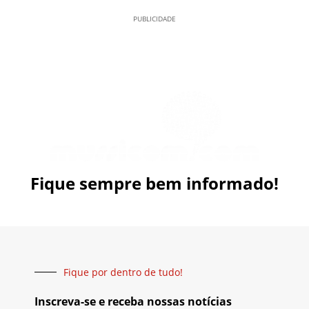
PUBLICIDADE
Fique sempre bem informado!
Fique por dentro de tudo!
Inscreva-se e receba nossas notícias