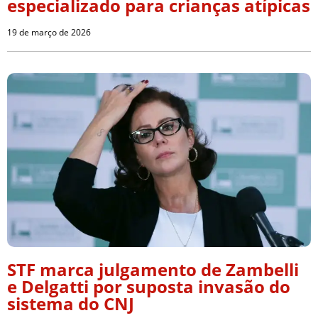
especializado para crianças atípicas
19 de março de 2026
STF marca julgamento de Zambelli
e Delgatti por suposta invasão do
sistema do CNJ