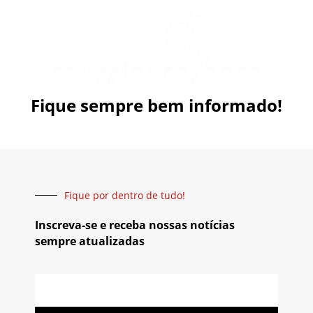
Fique sempre bem informado!
Fique por dentro de tudo!
Inscreva-se e receba nossas notícias
sempre atualizadas