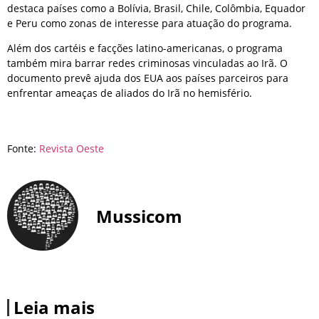
destaca países como a Bolívia, Brasil, Chile, Colômbia, Equador
e Peru como zonas de interesse para atuação do programa.
Além dos cartéis e facções latino-americanas, o programa
também mira barrar redes criminosas vinculadas ao Irã. O
documento prevê ajuda dos EUA aos países parceiros para
enfrentar ameaças de aliados do Irã no hemisfério.
Fonte:
Revista Oeste
Mussicom
Leia mais