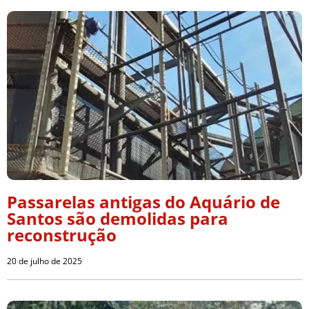
Passarelas antigas do Aquário de
Santos são demolidas para
reconstrução
20 de julho de 2025