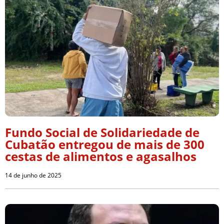
Fundo Social de Solidariedade de
Cubatão entregou de mais de 300
cestas de alimentos e agasalhos
14 de junho de 2025