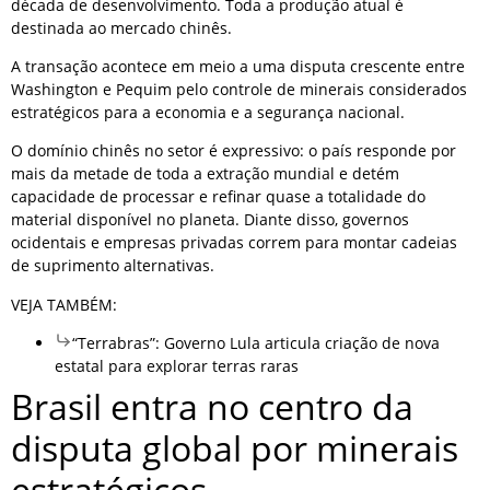
década de desenvolvimento. Toda a produção atual é
destinada ao mercado chinês.
A transação acontece em meio a uma disputa crescente entre
Washington e Pequim pelo controle de minerais considerados
estratégicos para a economia e a segurança nacional.
O domínio chinês no setor é expressivo: o país responde por
mais da metade de toda a extração mundial e detém
capacidade de processar e refinar quase a totalidade do
material disponível no planeta. Diante disso, governos
ocidentais e empresas privadas correm para montar cadeias
de suprimento alternativas.
VEJA TAMBÉM:
“Terrabras”: Governo Lula articula criação de nova
estatal para explorar terras raras
Brasil entra no centro da
disputa global por minerais
estratégicos