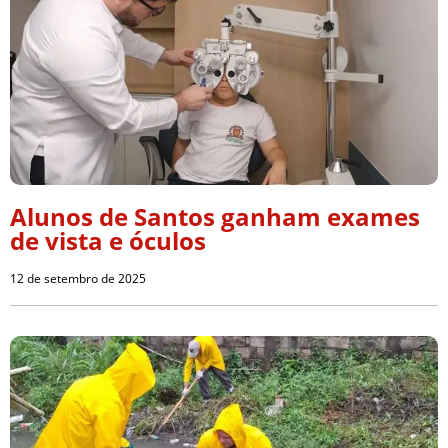
Alunos de Santos ganham exames
de vista e óculos
12 de setembro de 2025