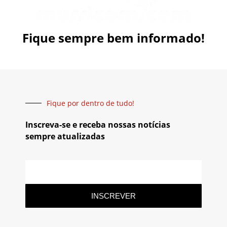
Fique sempre bem informado!
Fique por dentro de tudo!
Inscreva-se e receba nossas notícias
sempre atualizadas
INSCREVER