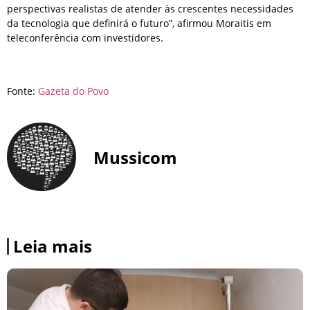
perspectivas realistas de atender às crescentes necessidades
da tecnologia que definirá o futuro”, afirmou Moraitis em
teleconferência com investidores.
Fonte:
Gazeta do Povo
Mussicom
Leia mais