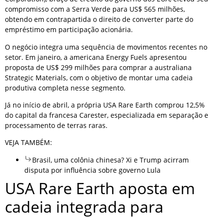
compromisso com a Serra Verde para US$ 565 milhões,
obtendo em contrapartida o direito de converter parte do
empréstimo em participação acionária.
O negócio integra uma sequência de movimentos recentes no
setor. Em janeiro, a americana Energy Fuels apresentou
proposta de US$ 299 milhões para comprar a australiana
Strategic Materials, com o objetivo de montar uma cadeia
produtiva completa nesse segmento.
Já no início de abril, a própria USA Rare Earth comprou 12,5%
do capital da francesa Carester, especializada em separação e
processamento de terras raras.
VEJA TAMBÉM:
Brasil, uma colônia chinesa? Xi e Trump acirram
disputa por influência sobre governo Lula
USA Rare Earth aposta em
cadeia integrada para