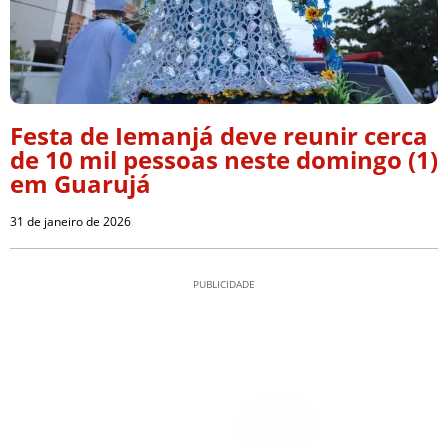
Festa de Iemanjá deve reunir cerca
de 10 mil pessoas neste domingo (1)
em Guarujá
31 de janeiro de 2026
PUBLICIDADE