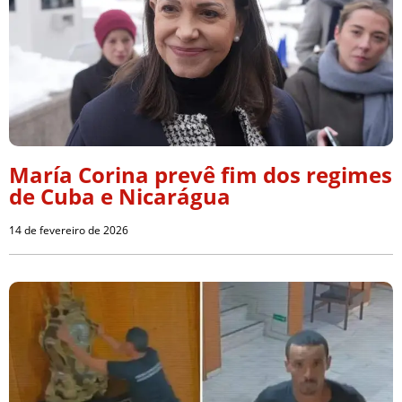
María Corina prevê fim dos regimes
de Cuba e Nicarágua
14 de fevereiro de 2026