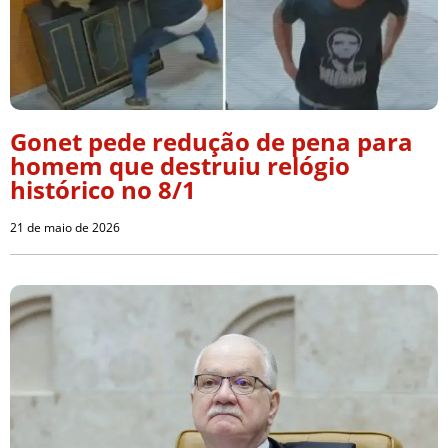
Gonet pede redução de pena para
homem que destruiu relógio
histórico no 8/1
21 de maio de 2026