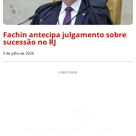
Fachin antecipa julgamento sobre
sucessão no RJ
3 de julho de 2026
PUBLICIDADE