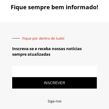
Fique sempre bem informado!
Fique por dentro de tudo!
Inscreva-se e receba nossas notícias
sempre atualizadas
INSCREVER
Siga-nos