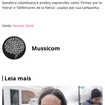
bandeira colombiana e proibiu expressões como “Firmes por la
Patria” e “Defensores de la Patria”, usadas por sua campanha.
Fonte:
Revista Oeste
Mussicom
Leia mais