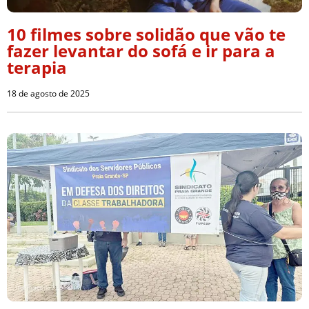
10 filmes sobre solidão que vão te
fazer levantar do sofá e ir para a
terapia
18 de agosto de 2025