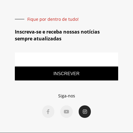
Fique por dentro de tudo!
Inscreva-se e receba nossas notícias
sempre atualizadas
INSCREVER
Siga-nos