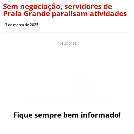
Sem negociação, servidores de
Praia Grande paralisam atividades
13 de março de 2025
PUBLICIDADE
Fique sempre bem informado!