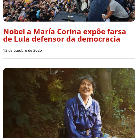
Nobel a María Corina expõe farsa
de Lula defensor da democracia
13 de outubro de 2025