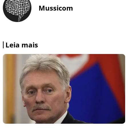
Mussicom
Leia mais