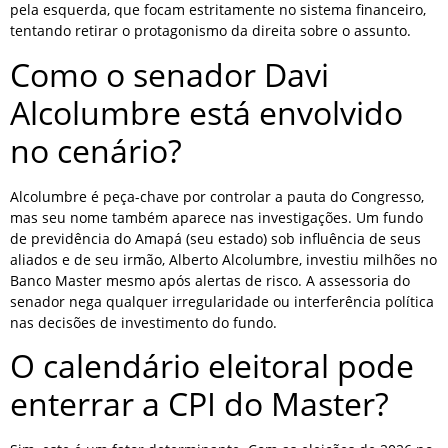
pela esquerda, que focam estritamente no sistema financeiro,
tentando retirar o protagonismo da direita sobre o assunto.
Como o senador Davi
Alcolumbre está envolvido
no cenário?
Alcolumbre é peça-chave por controlar a pauta do Congresso,
mas seu nome também aparece nas investigações. Um fundo
de previdência do Amapá (seu estado) sob influência de seus
aliados e de seu irmão, Alberto Alcolumbre, investiu milhões no
Banco Master mesmo após alertas de risco. A assessoria do
senador nega qualquer irregularidade ou interferência política
nas decisões de investimento do fundo.
O calendário eleitoral pode
enterrar a CPI do Master?