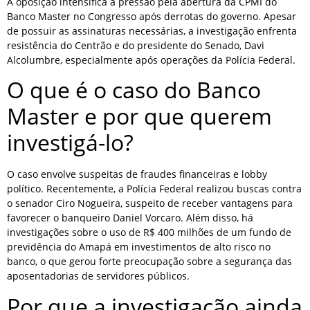
A oposição intensifica a pressão pela abertura da CPMI do
Banco Master no Congresso após derrotas do governo. Apesar
de possuir as assinaturas necessárias, a investigação enfrenta
resistência do Centrão e do presidente do Senado, Davi
Alcolumbre, especialmente após operações da Polícia Federal.
O que é o caso do Banco
Master e por que querem
investigá-lo?
O caso envolve suspeitas de fraudes financeiras e lobby
político. Recentemente, a Polícia Federal realizou buscas contra
o senador Ciro Nogueira, suspeito de receber vantagens para
favorecer o banqueiro Daniel Vorcaro. Além disso, há
investigações sobre o uso de R$ 400 milhões de um fundo de
previdência do Amapá em investimentos de alto risco no
banco, o que gerou forte preocupação sobre a segurança das
aposentadorias de servidores públicos.
Por que a investigação ainda