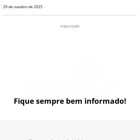
29 de outubro de 2025
PUBLICIDADE
Fique sempre bem informado!