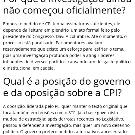
não começou oficialmente?
Embora o pedido de CPI tenha assinaturas suficientes, ele
depende da ‘leitura’ em plenário, um ato formal feito pelo
presidente do Congresso, Davi Alcolumbre. Até o momento, o
processo está paralisado. Parlamentares avaliam
reservadamente que existe um esforço para ‘esfriar’ o tema,
pois uma investigação profunda poderia atingir líderes
influentes de diversos partidos, causando um desgaste político
e institucional em cadeia.
Qual é a posição do governo
e da oposição sobre a CPI?
A oposição, liderada pelo PL, quer manter o texto original que
foca também em tensões com o STF. Já a base governista
mudou de estratégia: após derrotas recentes no Legislativo,
passou a defender a investigação, mas quer um novo desenho
político. O governo prefere pedidos alternativos apresentados