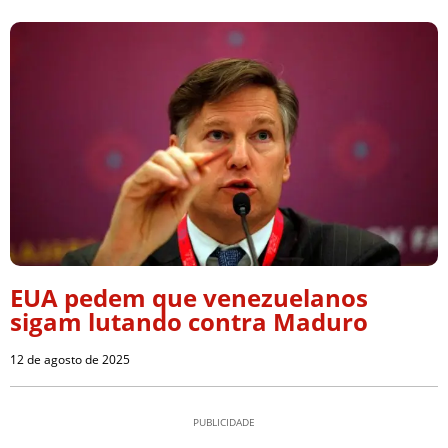
EUA pedem que venezuelanos
sigam lutando contra Maduro
12 de agosto de 2025
PUBLICIDADE