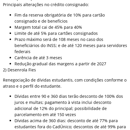
Principais alterações no crédito consignado:
Fim da reserva obrigatória de 10% para cartão
consignado e de benefícios
Margem total cai de 45% para 40%
Limite de até 5% para cartões consignados
Prazo máximo será de 108 meses no caso dos
beneficiários do INSS; e de até 120 meses para servidores
federais
Carência de até 3 meses
Redução gradual das margens a partir de 2027
2) Desenrola Fies
Renegociação de dívidas estudantis, com condições conforme o
atraso e o perfil do estudante.
Dívidas entre 90 e 360 dias terão desconto de 100% dos
juros e multas; pagamento à vista inclui desconto
adicional de 12% do principal; possibilidade de
parcelamento em até 150 vezes
Dívidas acima de 360 dias: desconto de até 77% para
estudantes fora do CadÚnico; descontos de até 99% para