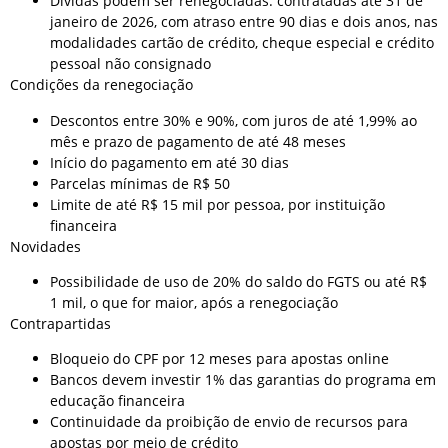
Dívidas podem ser renegociadas: contratadas até 31 de
janeiro de 2026, com atraso entre 90 dias e dois anos, nas
modalidades cartão de crédito, cheque especial e crédito
pessoal não consignado
Condições da renegociação
Descontos entre 30% e 90%, com juros de até 1,99% ao
mês e prazo de pagamento de até 48 meses
Início do pagamento em até 30 dias
Parcelas mínimas de R$ 50
Limite de até R$ 15 mil por pessoa, por instituição
financeira
Novidades
Possibilidade de uso de 20% do saldo do FGTS ou até R$
1 mil, o que for maior, após a renegociação
Contrapartidas
Bloqueio do CPF por 12 meses para apostas online
Bancos devem investir 1% das garantias do programa em
educação financeira
Continuidade da proibição de envio de recursos para
apostas por meio de crédito