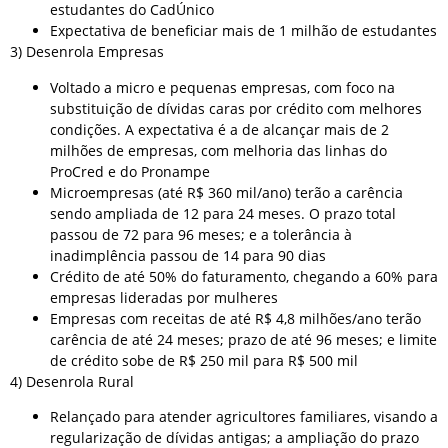
estudantes do CadÚnico
Expectativa de beneficiar mais de 1 milhão de estudantes
3) Desenrola Empresas
Voltado a micro e pequenas empresas, com foco na
substituição de dívidas caras por crédito com melhores
condições. A expectativa é a de alcançar mais de 2
milhões de empresas, com melhoria das linhas do
ProCred e do Pronampe
Microempresas (até R$ 360 mil/ano) terão a carência
sendo ampliada de 12 para 24 meses. O prazo total
passou de 72 para 96 meses; e a tolerância à
inadimplência passou de 14 para 90 dias
Crédito de até 50% do faturamento, chegando a 60% para
empresas lideradas por mulheres
Empresas com receitas de até R$ 4,8 milhões/ano terão
carência de até 24 meses; prazo de até 96 meses; e limite
de crédito sobe de R$ 250 mil para R$ 500 mil
4) Desenrola Rural
Relançado para atender agricultores familiares, visando a
regularização de dívidas antigas; a ampliação do prazo