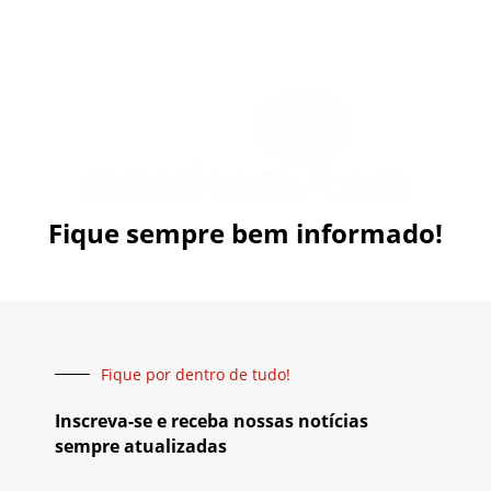
Fique sempre bem informado!
Fique por dentro de tudo!
Inscreva-se e receba nossas notícias
sempre atualizadas