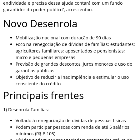
endividada e precisa dessa ajuda contará com um fundo
garantidor do poder público”, acrescentou.
Novo Desenrola
Mobilização nacional com duração de 90 dias
Foco na renegociação de dívidas de famílias; estudantes;
agricultores familiares; aposentados e pensionistas;
micro e pequenas empresas
Previsão de grandes descontos, juros menores e uso de
garantias públicas
Objetivo de reduzir a inadimplência e estimular o uso
consciente do crédito
Principais frentes
1) Desenrola Famílias:
Voltado à renegociação de dívidas de pessoas físicas
Podem participar pessoas com renda de até 5 salários
mínimos (R$ 8.105)