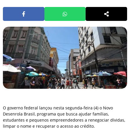
O governo federal lançou nesta segunda-feira (4) o Novo
Desenrola Brasil, programa que busca ajudar famílias,
estudantes e pequenos empreendedores a renegociar dívidas,
limpar o nome e recuperar o acesso ao crédito.