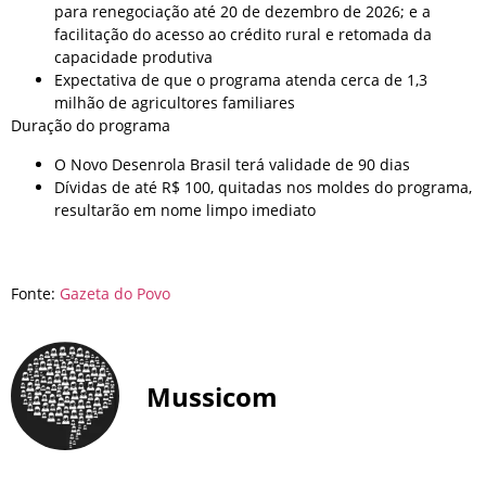
para renegociação até 20 de dezembro de 2026; e a
facilitação do acesso ao crédito rural e retomada da
capacidade produtiva
Expectativa de que o programa atenda cerca de 1,3
milhão de agricultores familiares
Duração do programa
O Novo Desenrola Brasil terá validade de 90 dias
Dívidas de até R$ 100, quitadas nos moldes do programa,
resultarão em nome limpo imediato
Fonte:
Gazeta do Povo
Mussicom