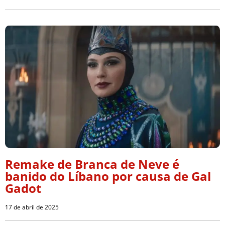
Remake de Branca de Neve é
banido do Líbano por causa de Gal
Gadot
17 de abril de 2025