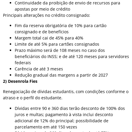
Continuidade da proibição de envio de recursos para
apostas por meio de crédito
Principais alterações no crédito consignado:
Fim da reserva obrigatória de 10% para cartão
consignado e de benefícios
Margem total cai de 45% para 40%
Limite de até 5% para cartões consignados
Prazo máximo será de 108 meses no caso dos
beneficiários do INSS; e de até 120 meses para servidores
federais
Carência de até 3 meses
Redução gradual das margens a partir de 2027
2) Desenrola Fies
Renegociação de dívidas estudantis, com condições conforme o
atraso e o perfil do estudante.
Dívidas entre 90 e 360 dias terão desconto de 100% dos
juros e multas; pagamento à vista inclui desconto
adicional de 12% do principal; possibilidade de
parcelamento em até 150 vezes