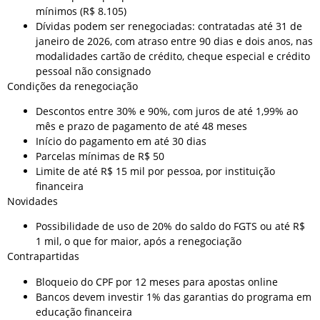
mínimos (R$ 8.105)
Dívidas podem ser renegociadas: contratadas até 31 de
janeiro de 2026, com atraso entre 90 dias e dois anos, nas
modalidades cartão de crédito, cheque especial e crédito
pessoal não consignado
Condições da renegociação
Descontos entre 30% e 90%, com juros de até 1,99% ao
mês e prazo de pagamento de até 48 meses
Início do pagamento em até 30 dias
Parcelas mínimas de R$ 50
Limite de até R$ 15 mil por pessoa, por instituição
financeira
Novidades
Possibilidade de uso de 20% do saldo do FGTS ou até R$
1 mil, o que for maior, após a renegociação
Contrapartidas
Bloqueio do CPF por 12 meses para apostas online
Bancos devem investir 1% das garantias do programa em
educação financeira