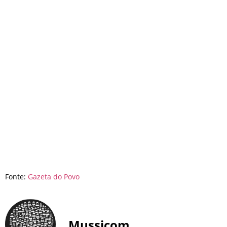
Fonte:
Gazeta do Povo
Mussicom