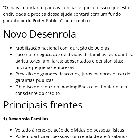
“O mais importante para as famílias é que a pessoa que está
endividada e precisa dessa ajuda contará com um fundo
garantidor do Poder Público”, acrescentou.
Novo Desenrola
Mobilização nacional com duração de 90 dias
Foco na renegociação de dívidas de famílias; estudantes;
agricultores familiares; aposentados e pensionistas;
micro e pequenas empresas
Previsão de grandes descontos, juros menores e uso de
garantias públicas
Objetivo de reduzir a inadimplência e estimular o uso
consciente do crédito
Principais frentes
1) Desenrola Famílias
Voltado à renegociação de dívidas de pessoas físicas
Podem participar pessoas com renda de até 5 salários