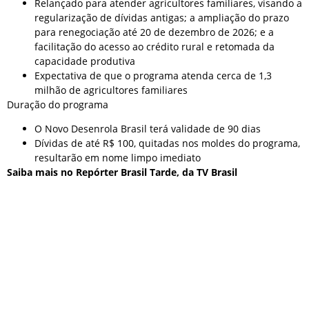
Relançado para atender agricultores familiares, visando a
regularização de dívidas antigas; a ampliação do prazo
para renegociação até 20 de dezembro de 2026; e a
facilitação do acesso ao crédito rural e retomada da
capacidade produtiva
Expectativa de que o programa atenda cerca de 1,3
milhão de agricultores familiares
Duração do programa
O Novo Desenrola Brasil terá validade de 90 dias
Dívidas de até R$ 100, quitadas nos moldes do programa,
resultarão em nome limpo imediato
Saiba mais no Repórter Brasil Tarde, da TV Brasil