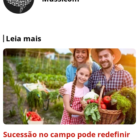
Leia mais
Sucessão no campo pode redefinir