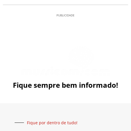
PUBLICIDADE
Fique sempre bem informado!
Fique por dentro de tudo!