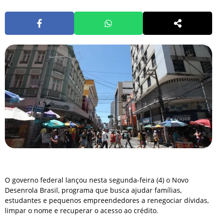
O governo federal lançou nesta segunda-feira (4) o Novo
Desenrola Brasil, programa que busca ajudar famílias,
estudantes e pequenos empreendedores a renegociar dívidas,
limpar o nome e recuperar o acesso ao crédito.