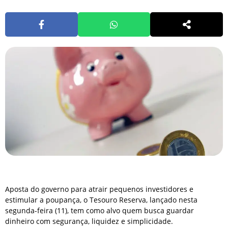
Aposta do governo para atrair pequenos investidores e
estimular a poupança, o Tesouro Reserva, lançado nesta
segunda-feira (11), tem como alvo quem busca guardar
dinheiro com segurança, liquidez e simplicidade.