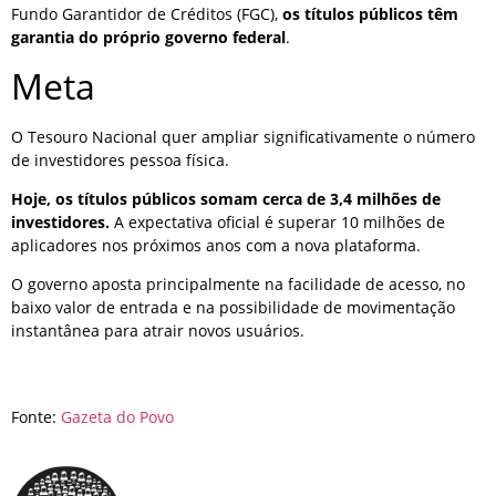
Fundo Garantidor de Créditos (FGC),
os títulos públicos têm
garantia do próprio governo federal
.
Meta
O Tesouro Nacional quer ampliar significativamente o número
de investidores pessoa física.
Hoje, os títulos públicos somam cerca de 3,4 milhões de
investidores.
A expectativa oficial é superar 10 milhões de
aplicadores nos próximos anos com a nova plataforma.
O governo aposta principalmente na facilidade de acesso, no
baixo valor de entrada e na possibilidade de movimentação
instantânea para atrair novos usuários.
Fonte:
Gazeta do Povo