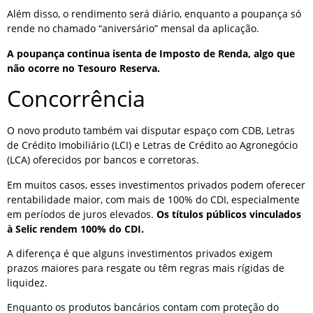
Além disso, o rendimento será diário, enquanto a poupança só
rende no chamado “aniversário” mensal da aplicação.
A poupança continua isenta de Imposto de Renda, algo que
não ocorre no Tesouro Reserva.
Concorrência
O novo produto também vai disputar espaço com CDB, Letras
de Crédito Imobiliário (LCI) e Letras de Crédito ao Agronegócio
(LCA) oferecidos por bancos e corretoras.
Em muitos casos, esses investimentos privados podem oferecer
rentabilidade maior, com mais de 100% do CDI, especialmente
em períodos de juros elevados.
Os títulos públicos vinculados
à Selic rendem 100% do CDI.
A diferença é que alguns investimentos privados exigem
prazos maiores para resgate ou têm regras mais rígidas de
liquidez.
Enquanto os produtos bancários contam com proteção do