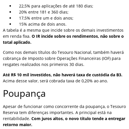
22,5% para aplicações de até 180 dias;
20% entre 181 e 360 dias;
17,5% entre um e dois anos;
15% acima de dois anos.
A tabela é a mesma que incide sobre os demais investimentos
em renda fixa.
O IR incide sobre os rendimentos, não sobre o
total aplicado.
Como nos demais títulos do Tesouro Nacional, também haverá
cobrança de Imposto sobre Operações Financeiras (IOF) para
resgates realizados nos primeiros 30 dias.
Até R$ 10 mil investidos, não haverá taxa de custódia da B3.
Acima desse valor, será cobrada taxa de 0,20% ao ano.
Poupança
Apesar de funcionar como concorrente da poupança, o Tesouro
Reserva tem diferenças importantes. A principal está na
rentabilidade.
Com juros altos, o novo título tende a entregar
retorno maior.