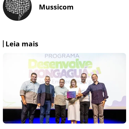
Mussicom
Leia mais