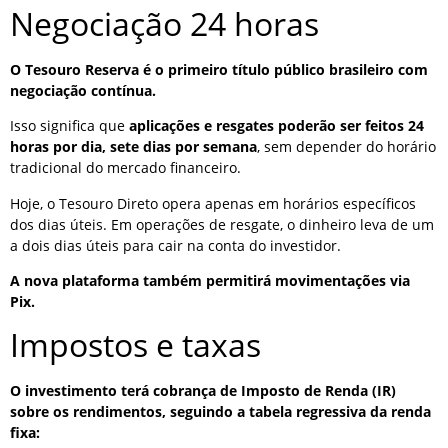
Negociação 24 horas
O Tesouro Reserva é o primeiro título público brasileiro com
negociação contínua.
Isso significa que
aplicações e resgates poderão ser feitos 24
horas por dia, sete dias por semana
, sem depender do horário
tradicional do mercado financeiro.
Hoje, o Tesouro Direto opera apenas em horários específicos
dos dias úteis. Em operações de resgate, o dinheiro leva de um
a dois dias úteis para cair na conta do investidor.
A nova plataforma também permitirá movimentações via
Pix.
Impostos e taxas
O investimento terá cobrança de Imposto de Renda (IR)
sobre os rendimentos, seguindo a tabela regressiva da renda
fixa: