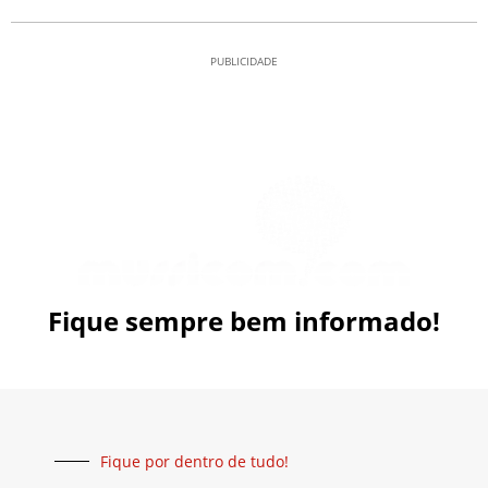
PUBLICIDADE
Fique sempre bem informado!
Fique por dentro de tudo!