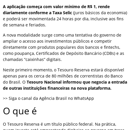
A aplicação começa com valor mínimo de R$ 1, rende
diariamente conforme a Taxa Selic
(juros básicos da economia)
e poderá ser movimentada 24 horas por dia, inclusive aos fins
de semana e feriados.
A nova modalidade surge como uma tentativa do governo de
ampliar o acesso aos investimentos públicos e competir
diretamente com produtos populares dos bancos e fintechs,
como poupança, Certificados de Depósito Bancário (CDBs) e as
chamadas “caixinhas” digitais.
Neste primeiro momento, o Tesouro Reserva estará disponível
apenas para os cerca de 80 milhões de correntistas do Banco
do Brasil. O
Tesouro Nacional informou que negocia a entrada
de outras instituições financeiras na nova plataforma.
>> Siga o canal da Agência Brasil no WhatsApp
O que é
O Tesouro Reserva é um título público federal. Na prática,