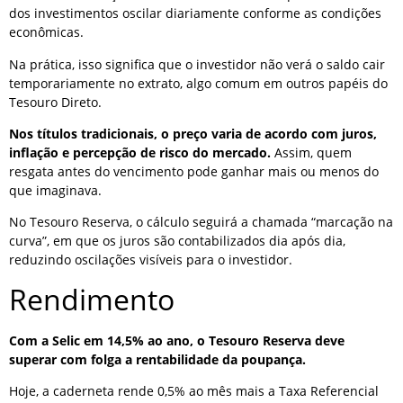
dos investimentos oscilar diariamente conforme as condições
econômicas.
Na prática, isso significa que o investidor não verá o saldo cair
temporariamente no extrato, algo comum em outros papéis do
Tesouro Direto.
Nos títulos tradicionais, o preço varia de acordo com juros,
inflação e percepção de risco do mercado.
Assim, quem
resgata antes do vencimento pode ganhar mais ou menos do
que imaginava.
No Tesouro Reserva, o cálculo seguirá a chamada “marcação na
curva”, em que os juros são contabilizados dia após dia,
reduzindo oscilações visíveis para o investidor.
Rendimento
Com a Selic em 14,5% ao ano, o Tesouro Reserva deve
superar com folga a rentabilidade da poupança.
Hoje, a caderneta rende 0,5% ao mês mais a Taxa Referencial