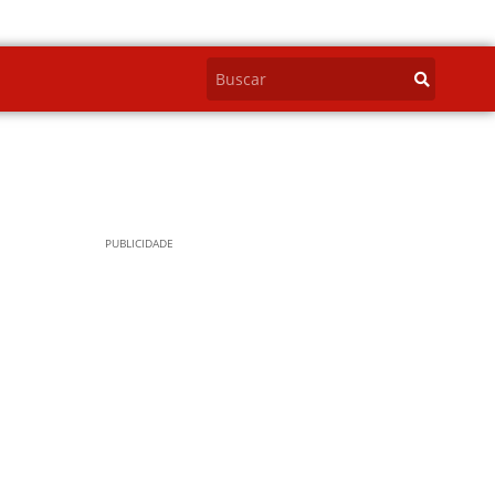
PUBLICIDADE