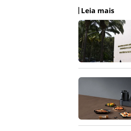
Leia mais