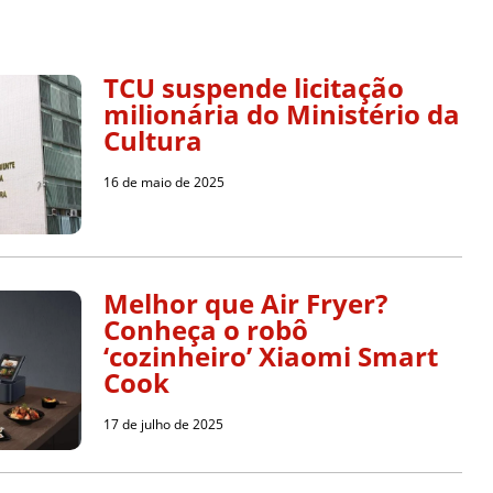
TCU suspende licitação
milionária do Ministério da
Cultura
16 de maio de 2025
Melhor que Air Fryer?
Conheça o robô
‘cozinheiro’ Xiaomi Smart
Cook
17 de julho de 2025