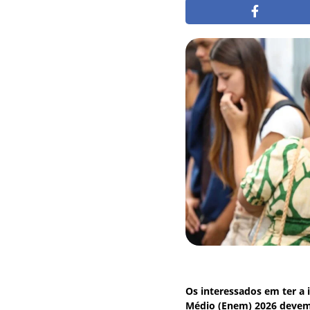
Os interessados em ter a 
Médio (Enem) 2026 devem f