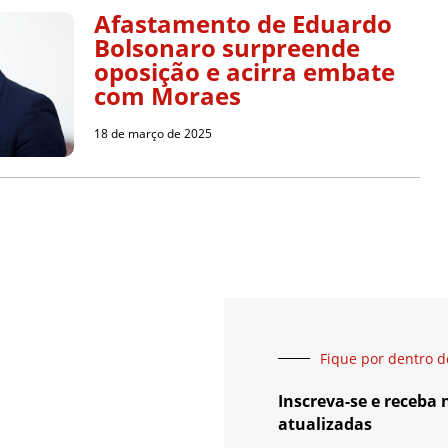
Afastamento de Eduardo
Bolsonaro surpreende
oposição e acirra embate
com Moraes
18 de março de 2025
Fique por dentro d
Inscreva-se e receba
atualizadas