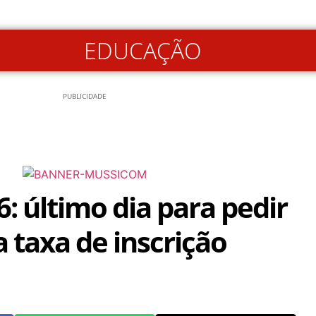
EDUCAÇÃO
PUBLICIDADE
: último dia para pedir
 taxa de inscrição