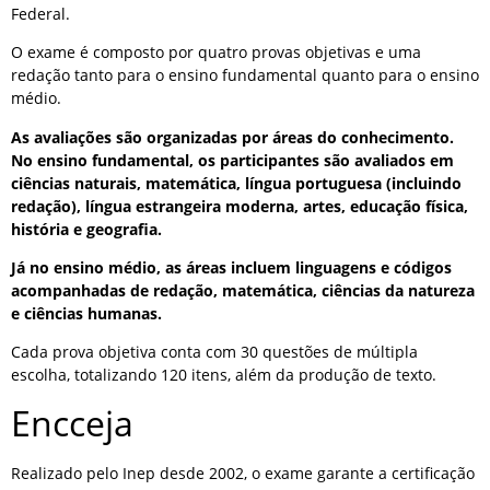
Federal.
O exame é composto por quatro provas objetivas e uma
redação tanto para o ensino fundamental quanto para o ensino
médio.
As avaliações são organizadas por áreas do conhecimento.
No ensino fundamental, os participantes são avaliados em
ciências naturais, matemática, língua portuguesa (incluindo
redação), língua estrangeira moderna, artes, educação física,
história e geografia.
Já no ensino médio, as áreas incluem linguagens e códigos
acompanhadas de redação, matemática, ciências da natureza
e ciências humanas.
Cada prova objetiva conta com 30 questões de múltipla
escolha, totalizando 120 itens, além da produção de texto.
Encceja
Realizado pelo Inep desde 2002, o exame garante a certificação