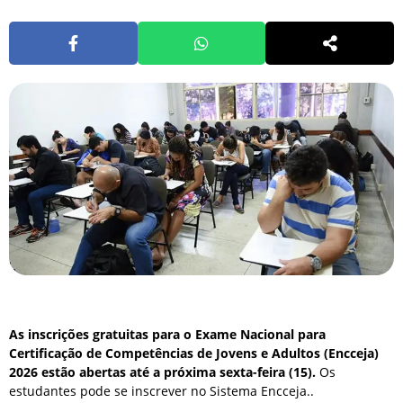
As inscrições gratuitas para o Exame Nacional para
Certificação de Competências de Jovens e Adultos (Encceja)
2026 estão abertas até a próxima sexta-feira (15).
Os
estudantes pode se inscrever no Sistema Encceja..