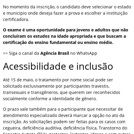
No momento da inscrição, o candidato deve selecionar o estado
e município onde deseja fazer a prova e escolher a instituição
certificadora.
O exame é uma oportunidade para jovens e adultos que não
concluíram os estudos na idade apropriada e que buscam a
certificação do ensino fundamental ou ensino médio.
>> Siga o canal da
Agência Brasil
no WhatsApp
Acessibilidade e inclusão
Até 15 de maio, o tratamento por nome social pode ser
solicitado exclusivamente por participantes travestis,
transexuais e transgêneros, que querem ser reconhecidos
socialmente conforme a identidade de gênero.
O prazo vale também para o participante que necessitar de
atendimento especializado deverá marcar a opção no ato da
inscrição. As solicitações podem ser feitas para os casos com
cegueira, deficiência auditiva, deficiência física, Transtorno do