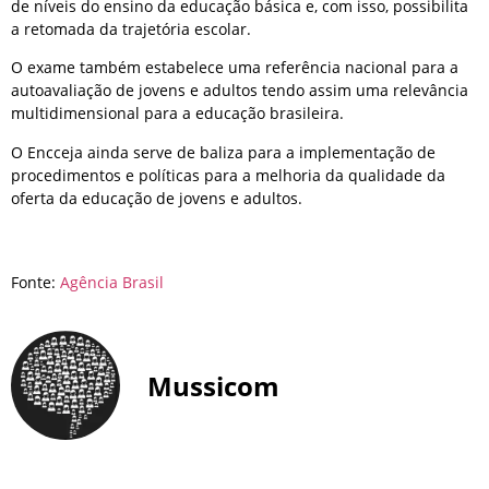
de níveis do ensino da educação básica e, com isso, possibilita
a retomada da trajetória escolar.
O exame também estabelece uma referência nacional para a
autoavaliação de jovens e adultos tendo assim uma relevância
multidimensional para a educação brasileira.
O Encceja ainda serve de baliza para a implementação de
procedimentos e políticas para a melhoria da qualidade da
oferta da educação de jovens e adultos.
Fonte:
Agência Brasil
Mussicom