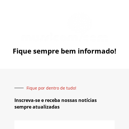
Fique sempre bem informado!
Fique por dentro de tudo!
Inscreva-se e receba nossas notícias
sempre atualizadas