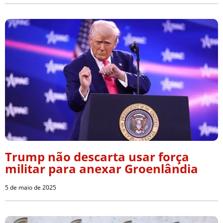
Trump não descarta usar força
militar para anexar Groenlândia
5 de maio de 2025