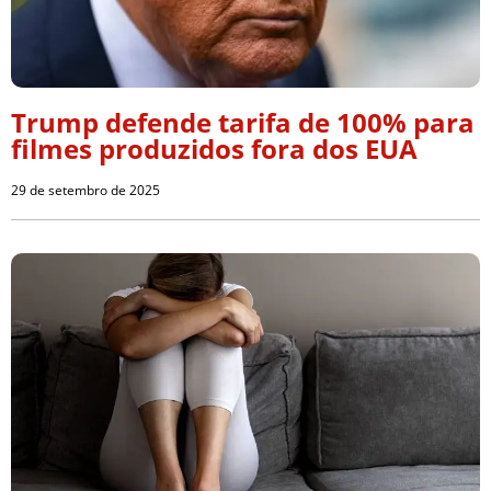
Trump defende tarifa de 100% para
filmes produzidos fora dos EUA
29 de setembro de 2025