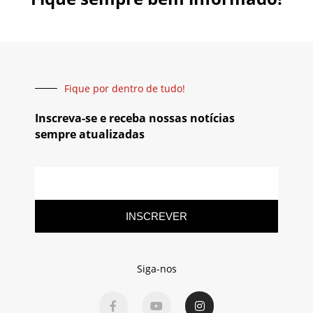
Fique por dentro de tudo!
Inscreva-se e receba nossas notícias
sempre atualizadas
INSCREVER
Siga-nos