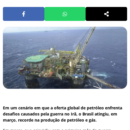
Em um cenário em que a oferta global de petróleo enfrenta
desafios causados pela guerra no Irã, o Brasil atingiu, em
março, recorde na produção de petróleo e gás.