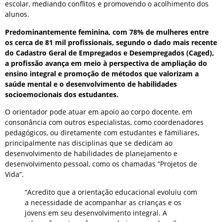
escolar, mediando conflitos e promovendo o acolhimento dos
alunos.
Predominantemente feminina, com 78% de mulheres entre
os cerca de 81 mil profissionais, segundo o dado mais recente
do Cadastro Geral de Empregados e Desempregados (Caged),
a profissão avança em meio à perspectiva de ampliação do
ensino integral e promoção de métodos que valorizam a
saúde mental e o desenvolvimento de habilidades
socioemocionais dos estudantes.
O orientador pode atuar em apoio ao corpo docente, em
consonância com outros especialistas, como coordenadores
pedagógicos, ou diretamente com estudantes e familiares,
principalmente nas disciplinas que se dedicam ao
desenvolvimento de habilidades de planejamento e
desenvolvimento pessoal, como os chamadas “Projetos de
Vida”.
“Acredito que a orientação educacional evoluiu com
a necessidade de acompanhar as crianças e os
jovens em seu desenvolvimento integral. A