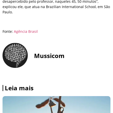
desapercebido pelo professor, naqueles 45, 50 minutos”,
explicou ele, que atua na Brazilian International School, em São
Paulo.
Fonte:
Agência Brasil
Mussicom
Leia mais