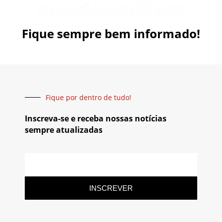
Fique sempre bem informado!
Fique por dentro de tudo!
Inscreva-se e receba nossas notícias
sempre atualizadas
INSCREVER