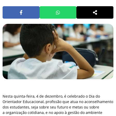
Nesta quinta-feira, 4 de dezembro, é celebrado o Dia do
Orientador Educacional, profissão que atua no aconselhamento
dos estudantes, seja sobre seu futuro e metas ou sobre
a organização cotidiana, e no apoio à gestão do ambiente