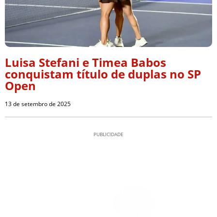
Luisa Stefani e Timea Babos
conquistam título de duplas no SP
Open
13 de setembro de 2025
PUBLICIDADE