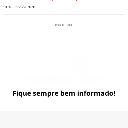
19 de junho de 2026
PUBLICIDADE
Fique sempre bem informado!