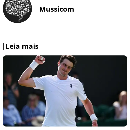
Mussicom
Leia mais