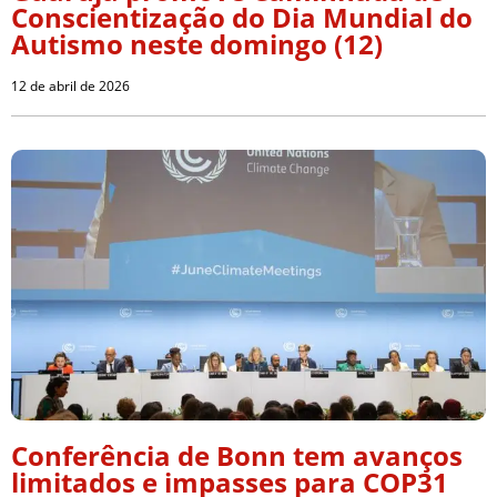
Conscientização do Dia Mundial do
Autismo neste domingo (12)
12 de abril de 2026
Conferência de Bonn tem avanços
limitados e impasses para COP31