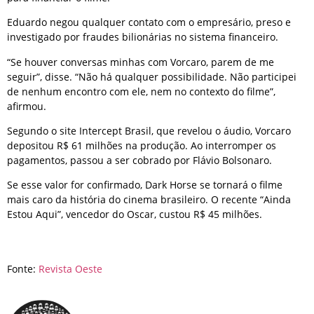
Eduardo negou qualquer contato com o empresário, preso e
investigado por fraudes bilionárias no sistema financeiro.
“Se houver conversas minhas com Vorcaro, parem de me
seguir”, disse. “Não há qualquer possibilidade. Não participei
de nenhum encontro com ele, nem no contexto do filme”,
afirmou.
Segundo o site Intercept Brasil, que revelou o áudio, Vorcaro
depositou R$ 61 milhões na produção. Ao interromper os
pagamentos, passou a ser cobrado por Flávio Bolsonaro.
Se esse valor for confirmado, Dark Horse se tornará o filme
mais caro da história do cinema brasileiro. O recente “Ainda
Estou Aqui”, vencedor do Oscar, custou R$ 45 milhões.
Fonte:
Revista Oeste