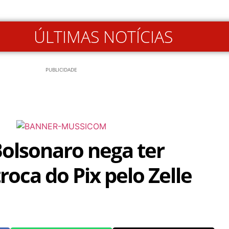
ÚLTIMAS NOTÍCIAS
PUBLICIDADE
olsonaro nega ter
roca do Pix pelo Zelle