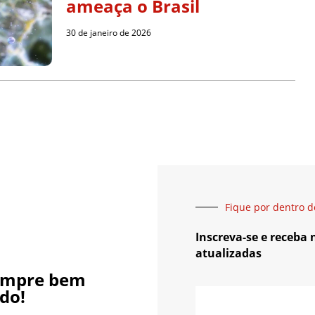
ameaça o Brasil
30 de janeiro de 2026
Fique por dentro d
Inscreva-se e receba
atualizadas
empre bem
do!