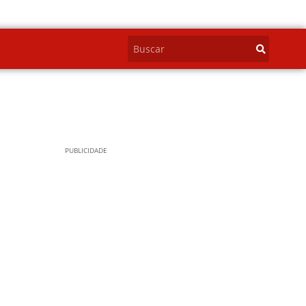
PUBLICIDADE