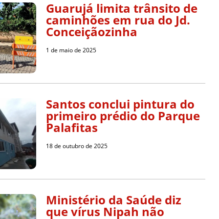
Guarujá limita trânsito de
caminhões em rua do Jd.
Conceiçãozinha
1 de maio de 2025
Santos conclui pintura do
primeiro prédio do Parque
Palafitas
18 de outubro de 2025
Ministério da Saúde diz
que vírus Nipah não