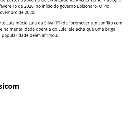
evereiro de 2020, no início do governo Bolsonaro. O Pix
ovembro de 2020.
e Luiz Inácio Lula da Silva (PT) de “promover um conflito com
ue na mentalidade doentia do Lula, ele acha que uma briga
popularidade dele”, afirmou.
sicom