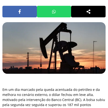
Em um dia marcado pela queda acentuada do petróleo e da
melhora no cenário externo, o dólar fechou em leve alta,
motivado pela intervenção do Banco Central (BC). A bolsa subiu
pela segunda vez seguida e superou os 187 mil pontos