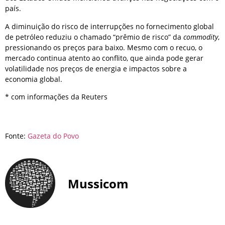
país.
A diminuição do risco de interrupções no fornecimento global
de petróleo reduziu o chamado “prêmio de risco” da
commodity
,
pressionando os preços para baixo. Mesmo com o recuo, o
mercado continua atento ao conflito, que ainda pode gerar
volatilidade nos preços de energia e impactos sobre a
economia global.
* com informações da Reuters
Fonte:
Gazeta do Povo
Mussicom