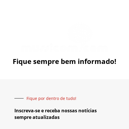
Fique sempre bem informado!
Fique por dentro de tudo!
Inscreva-se e receba nossas notícias
sempre atualizadas