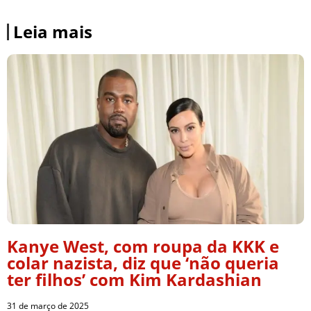
Leia mais
Kanye West, com roupa da KKK e
colar nazista, diz que ‘não queria
ter filhos’ com Kim Kardashian
31 de março de 2025