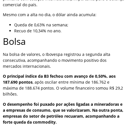
comercial do país.
Mesmo com a alta no dia, o dólar ainda acumula:
Queda de 0,63% na semana;
Recuo de 10,34% no ano.
Bolsa
Na bolsa de valores, o Ibovespa registrou a segunda alta
consecutiva, acompanhando o movimento positivo dos
mercados internacionais.
O principal índice da B3 fechou com avanço de 0,50%, aos
187.690 pontos
, após oscilar entre mínima de 186.762 e
máxima de 188.674 pontos. O volume financeiro somou R$ 29,2
bilhões.
O desempenho foi puxado por ações ligadas a mineradoras e
a empresas de consumo, que se valorizaram. Na outra ponta,
empresas do setor de petróleo recuaram, acompanhando a
forte queda da commodity.