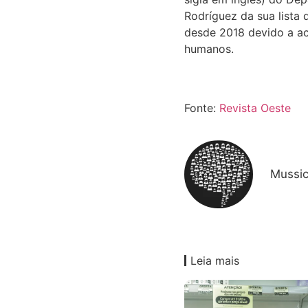
Rodríguez da sua lista
desde 2018 devido a ac
humanos.
Fonte:
Revista Oeste
Mussi
Leia mais