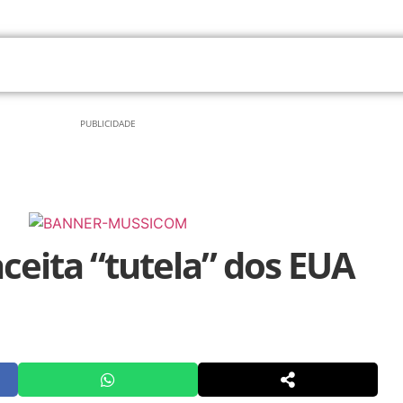
INTERNACIONAL
PUBLICIDADE
ceita “tutela” dos EUA