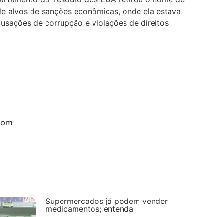
 de alvos de sanções econômicas, onde ela estava
usações de corrupção e violações de direitos
com
Supermercados já podem vender
medicamentos; entenda