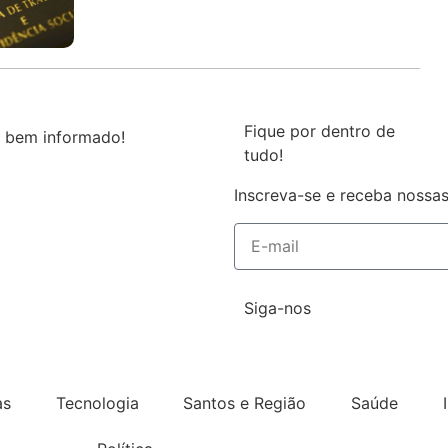
Fique por dentro de
 bem informado!
tudo!
Inscreva-se e receba nossas
Siga-nos
as
Tecnologia
Santos e Região
Saúde