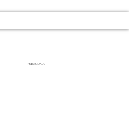
PUBLICIDADE