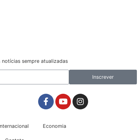
 notícias sempre atualizadas
Inscrever
Internacional
Economia