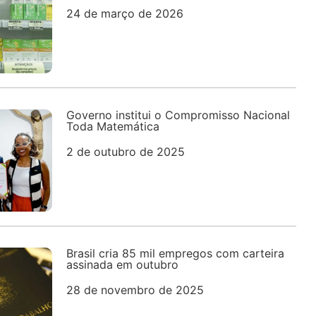
24 de março de 2026
Governo institui o Compromisso Nacional
Toda Matemática
2 de outubro de 2025
Brasil cria 85 mil empregos com carteira
assinada em outubro
28 de novembro de 2025