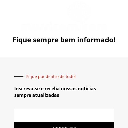
Fique sempre bem informado!
Fique por dentro de tudo!
Inscreva-se e receba nossas notícias
sempre atualizadas