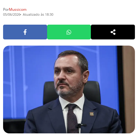
Por
Mussicom
05/06/2026
Atualizado às 18:30