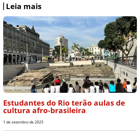
Leia mais
Estudantes do Rio terão aulas de
cultura afro-brasileira
1 de setembro de 2025