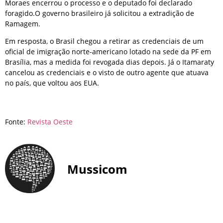
Moraes encerrou o processo e o deputado foi declarado
foragido.O governo brasileiro já solicitou a extradição de
Ramagem.
Em resposta, o Brasil chegou a retirar as credenciais de um
oficial de imigração norte-americano lotado na sede da PF em
Brasília, mas a medida foi revogada dias depois. Já o Itamaraty
cancelou as credenciais e o visto de outro agente que atuava
no país, que voltou aos EUA.
Fonte:
Revista Oeste
Mussicom