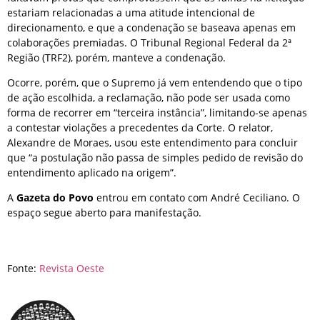
estariam relacionadas a uma atitude intencional de
direcionamento, e que a condenação se baseava apenas em
colaborações premiadas. O Tribunal Regional Federal da 2ª
Região (TRF2), porém, manteve a condenação.
Ocorre, porém, que o Supremo já vem entendendo que o tipo
de ação escolhida, a reclamação, não pode ser usada como
forma de recorrer em “terceira instância”, limitando-se apenas
a contestar violações a precedentes da Corte. O relator,
Alexandre de Moraes, usou este entendimento para concluir
que “a postulação não passa de simples pedido de revisão do
entendimento aplicado na origem”.
A
Gazeta do Povo
entrou em contato com André Ceciliano. O
espaço segue aberto para manifestação.
Fonte:
Revista Oeste