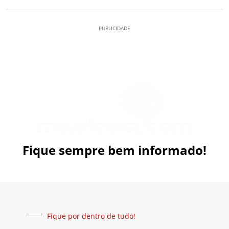
PUBLICIDADE
Fique sempre bem informado!
Fique por dentro de tudo!