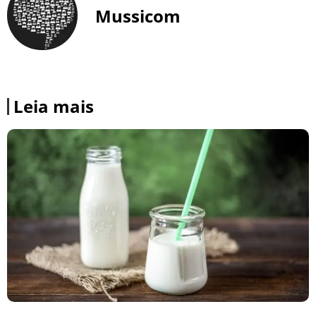
Mussicom
Leia mais