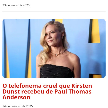
23 de junho de 2025
O telefonema cruel que Kirsten
Dunst recebeu de Paul Thomas
Anderson
14 de outubro de 2025