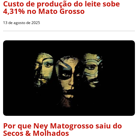
Custo de produção do leite sobe
4,31% no Mato Grosso
13 de agosto de 2025
Por que Ney Matogrosso saiu do
Secos & Molhados