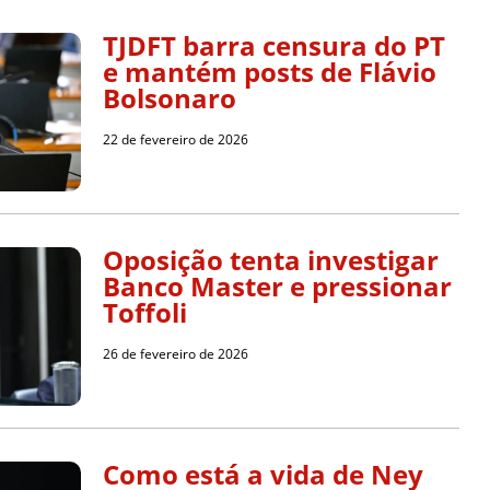
TJDFT barra censura do PT
e mantém posts de Flávio
Bolsonaro
22 de fevereiro de 2026
Oposição tenta investigar
Banco Master e pressionar
Toffoli
26 de fevereiro de 2026
Como está a vida de Ney