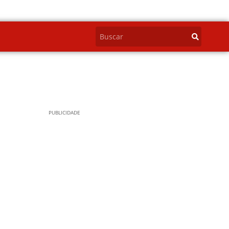
PUBLICIDADE