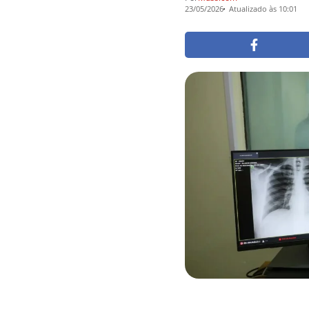
23/05/2026
Atualizado às 10:01