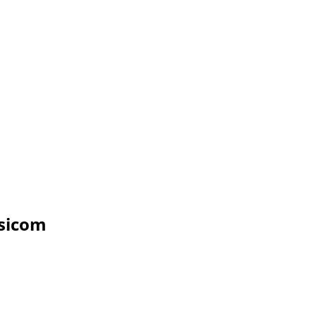
sicom