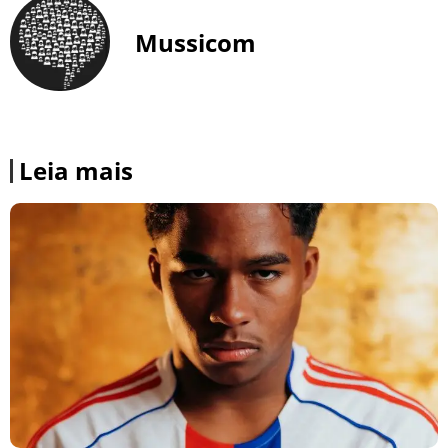
Mussicom
Leia mais