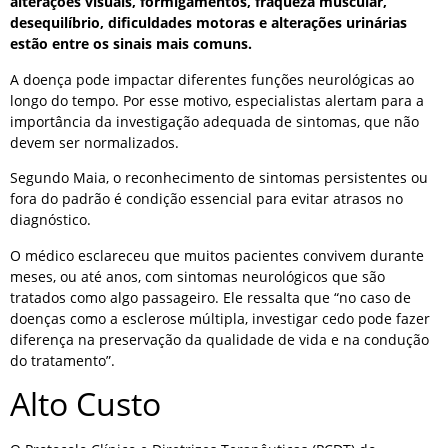
alterações visuais, formigamentos, fraqueza muscular,
desequilíbrio, dificuldades motoras e alterações urinárias
estão entre os sinais mais comuns.
A doença pode impactar diferentes funções neurológicas ao
longo do tempo. Por esse motivo, especialistas alertam para a
importância da investigação adequada de sintomas, que não
devem ser normalizados.
Segundo Maia, o reconhecimento de sintomas persistentes ou
fora do padrão é condição essencial para evitar atrasos no
diagnóstico.
O médico esclareceu que muitos pacientes convivem durante
meses, ou até anos, com sintomas neurológicos que são
tratados como algo passageiro. Ele ressalta que “no caso de
doenças como a esclerose múltipla, investigar cedo pode fazer
diferença na preservação da qualidade de vida e na condução
do tratamento”.
Alto Custo