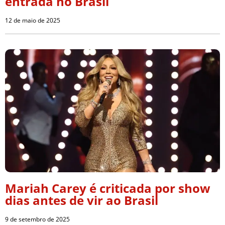
entrada no Brasil
12 de maio de 2025
Mariah Carey é criticada por show
dias antes de vir ao Brasil
9 de setembro de 2025