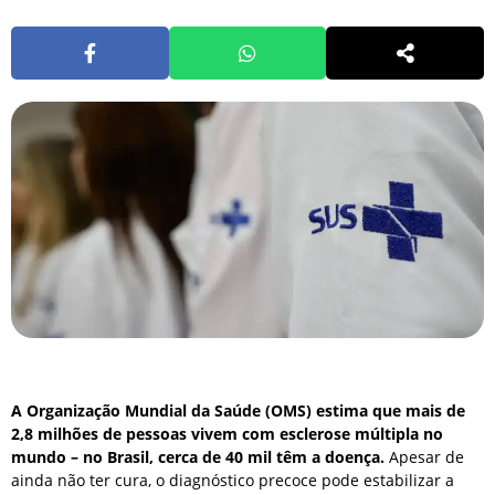
A Organização Mundial da Saúde (OMS) estima que mais de
2,8 milhões de pessoas vivem com esclerose múltipla no
mundo – no Brasil, cerca de 40 mil têm a doença.
Apesar de
ainda não ter cura, o diagnóstico precoce pode estabilizar a