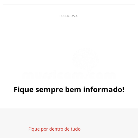
PUBLICIDADE
Fique sempre bem informado!
Fique por dentro de tudo!