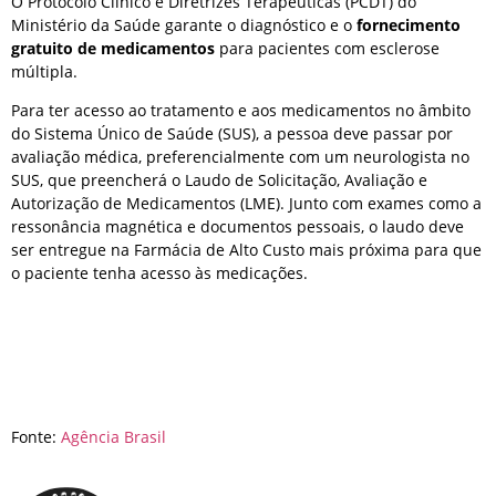
O Protocolo Clínico e Diretrizes Terapêuticas (PCDT) do
Ministério da Saúde garante o diagnóstico e o
fornecimento
gratuito de medicamentos
para pacientes com esclerose
múltipla.
Para ter acesso ao tratamento e aos medicamentos no âmbito
do Sistema Único de Saúde (SUS), a pessoa deve passar por
avaliação médica, preferencialmente com um neurologista no
SUS, que preencherá o Laudo de Solicitação, Avaliação e
Autorização de Medicamentos (LME). Junto com exames como a
ressonância magnética e documentos pessoais, o laudo deve
ser entregue na Farmácia de Alto Custo mais próxima para que
o paciente tenha acesso às medicações.
Fonte:
Agência Brasil