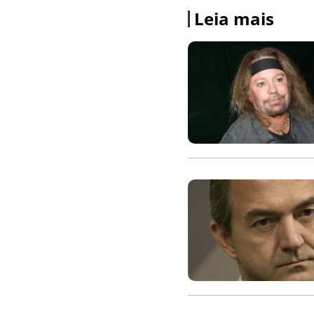
Leia mais