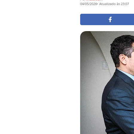
04/05/2026
Atualizado às 23:07