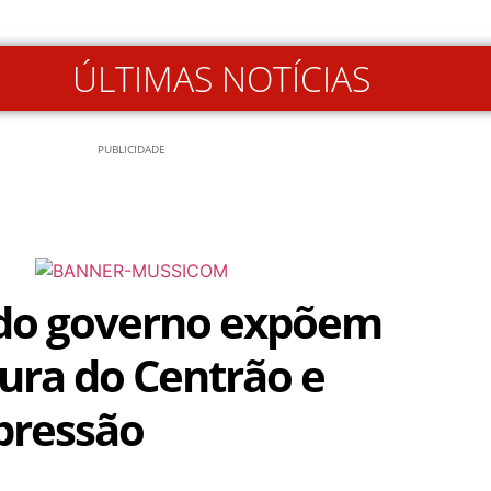
ÚLTIMAS NOTÍCIAS
PUBLICIDADE
 do governo expõem
ura do Centrão e
pressão