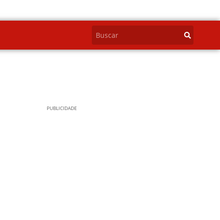
PUBLICIDADE