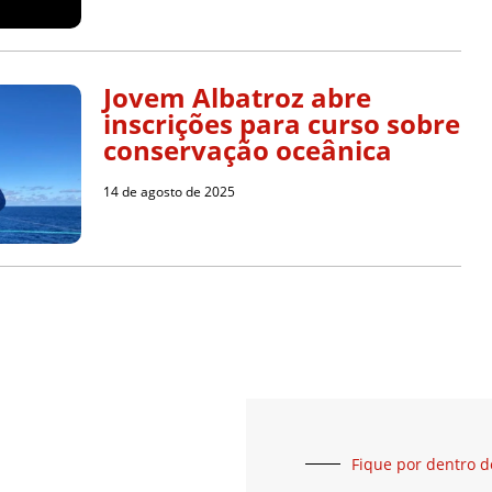
Jovem Albatroz abre
inscrições para curso sobre
conservação oceânica
14 de agosto de 2025
Fique por dentro d