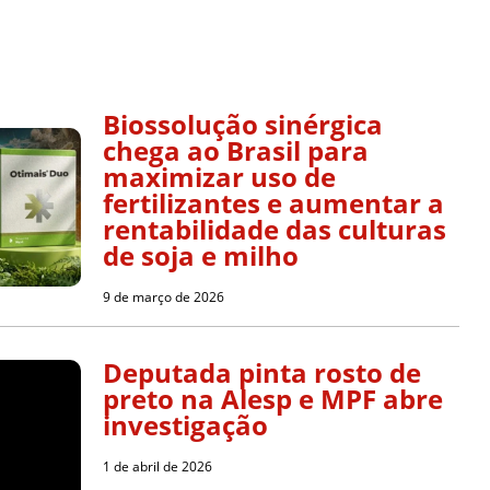
Biossolução sinérgica
chega ao Brasil para
maximizar uso de
fertilizantes e aumentar a
rentabilidade das culturas
de soja e milho
9 de março de 2026
Deputada pinta rosto de
preto na Alesp e MPF abre
investigação
1 de abril de 2026