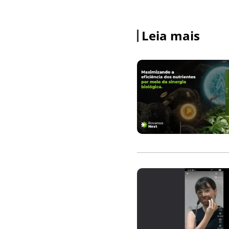
Leia mais