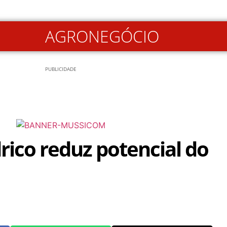
AGRONEGÓCIO
PUBLICIDADE
drico reduz potencial do