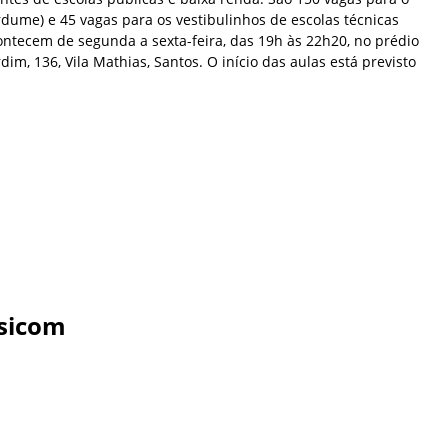
dume) e 45 vagas para os vestibulinhos de escolas técnicas
ontecem de segunda a sexta-feira, das 19h às 22h20, no prédio
dim, 136, Vila Mathias, Santos. O início das aulas está previsto
sicom