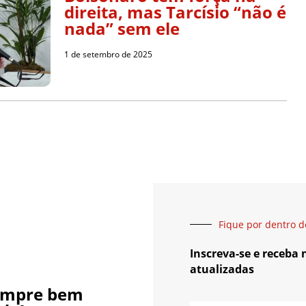
direita, mas Tarcísio “não é
nada” sem ele
1 de setembro de 2025
Fique por dentro d
Inscreva-se e receba
atualizadas
empre bem