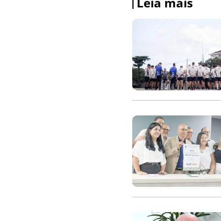
Leia mais