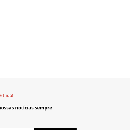
e tudo!
 nossas notícias sempre