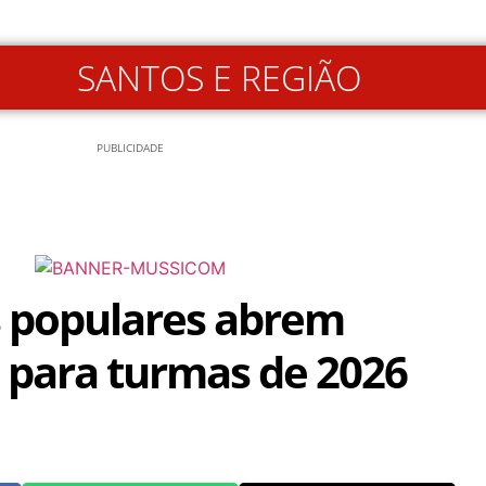
SANTOS E REGIÃO
PUBLICIDADE
 populares abrem
s para turmas de 2026