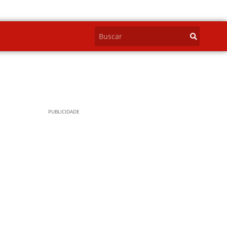
PUBLICIDADE