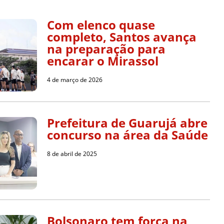
Com elenco quase
completo, Santos avança
na preparação para
encarar o Mirassol
4 de março de 2026
Prefeitura de Guarujá abre
concurso na área da Saúde
8 de abril de 2025
Bolsonaro tem força na