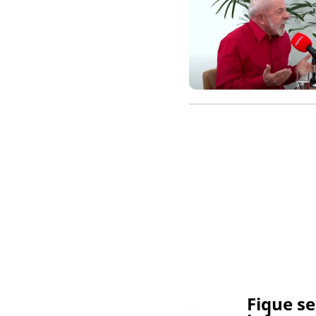
Fique s